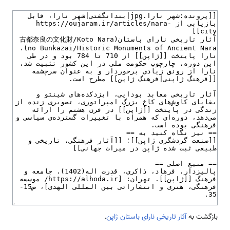
بازگشت به
آثار تاریخی نارای باستان ژاپن
.