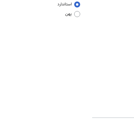
استاندارد
پهن