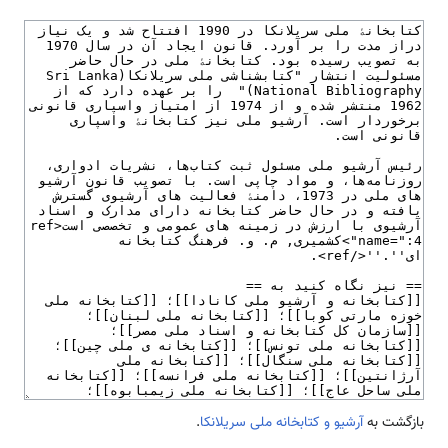
بازگشت به
آرشیو و کتابخانه ملی سریلانکا
.