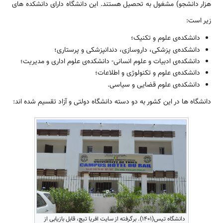
هزار دانشجو) مشغول به تحصیل هستند. این دانشگاه دارای دانشکده های
زیر است:
دانشکده‌ی علوم و تکنیک؛
دانشکده‌ی پزشکی، داروسازی، دندانپزشکی و پرستاری؛
دانشکده‌ی ادبیات و علوم انسانی- دانشکده‌ی علوم اداری و مدیریت؛
دانشکده‌ی علوم و تکنولوژی و اطلاعات؛
دانشکده‌ی علوم قضایی و سیاسی.
دانشگاه ها در این کشور به دو دسته دانشگاه دولتی و آزاد تقسیم شده اند:
دانشگاه تیس(1401). برگرفته از سایت افریا تیچ، قابل بازیابی از