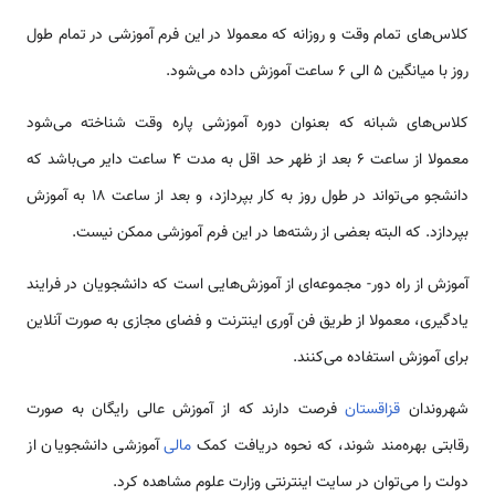
کلاس‌های تمام وقت و روزانه که معمولا در این فرم آموزشی در تمام طول
روز با میانگین ۵ الی ۶ ساعت آموزش داده می‌شود.
کلاس‌های شبانه که بعنوان دوره آموزشی پاره وقت شناخته می‌شود
معمولا از ساعت ۶ بعد از ظهر حد اقل به مدت ۴ ساعت دایر می‌باشد که
دانشجو می‌تواند در طول روز به کار بپردازد، و بعد از ساعت ۱۸ به آموزش
بپردازد. که البته بعضی از رشته‌ها در این فرم آموزشی ممکن نیست.
آموزش از راه دور- مجموعه‌ای از آموزش‌هایی است که دانشجویان در فرایند
یادگیری، معمولا از طریق فن آوری اینترنت و فضای مجازی به صورت آنلاین
برای آموزش استفاده می‌کنند.
شهروندان
قزاقستان
فرصت دارند که از آموزش عالی رایگان به صورت
رقابتی بهره‌مند شوند، که نحوه دریافت کمک
مالی
آموزشی دانشجویان از
دولت را می‌توان در سایت اینترنتی وزارت علوم مشاهده کرد.