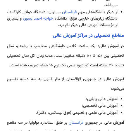
می‌باشد.
از دیگر دانشگاه‌های مهم
قزاقستان
می‌توان: دانشگاه دولتی کاراگاندا،
دانشگاه زبان‌های خارجی قزاق، دانشگاه
خواجه احمد یسوی
و بسیاری
از مؤسسات آموزش عالی دیگر نام برد.
مقاطع تحصیلی در مراکز آموزش عالی
در آموزش عالی: یک ساعت کلاس دانشگاهی متناسب با رشته و سال
تحصیلی بین ۵۰، تا ۱۰۰ دقیقه متغییر است، مدت زمان کل سال تحصیلی
تقریبا ۳۶ هفته است که دوره علمی یک ترم ۱۵ هفته تعریف شده است.
آموزش عالی در جمهوری قزاقستان از نظر قانون به سه دسته تقسیم
می‌شود:
آموزش عالی پایایی؛
آموزش عالی تخصصی؛
آموزش عالی علمی و تعلیمی (فوق لیسانس، دکترا).
آموزش عالی
در جمهوری
قزاقستان
بر طبق استاندارد بولونیا در سه مقطع