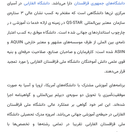
دانشگاه‌های جمهوری قزاقستان
دارا می‌باشد.
دانشگاه الفارابی
در آسیای
مرکزی تن‌ها دانشگاهی است که مفتخر به کسب نشان عالی ۳ ستاره‌ی
سازمان معتبر بین‌المللی QS-STAR در زمینه‌ی ارائه خدمات آموزشی در
چارچوب استانداردهای جهانی شده است. دانشگاه موفق به کسب اعتبار
نامه‌ی بین الملی از طرف موسسه‌های مشهور و معتبر خارجی AQUIN و
ASIIN شده است: کارفرمایان و صاحبان صنایع، صلاحیت حرفه‌ای و بنیه
قوی علمی دانش آموختگان دانشگاه ملی قزاقستان الفارابی را مورد تمجید
قرار می‌دهند.
برنامه‌های آموزشی مشترک با دانشگاه‌های آمریکا، اروپا و آسیا به صورت
موفقیت‌آمیزی با تحویل دو سویه‌ی دیپلم بین‌المللی و گواهینامه اجرا
شده‌اند. این امر خود گواهی بر عملکرد عالی دانشگاه ملی قزاقستان
الفارابی در حیطه‌ی آموزشی جهانی می‌باشد. امروزه مدرک تحصیلی دانشگاه
ملی قزاقستان الفارابی تقریبا در تمامی رشته‌ها و تخصص‌ها با