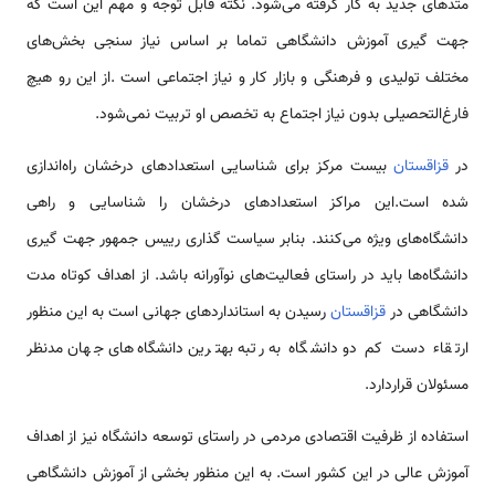
متدهای جدید به کار گرفته می‌شود. نکته قابل توجه و مهم این است که
جهت گیری آموزش دانشگاهی تماما بر اساس نیاز سنجی بخش‌های
مختلف تولیدی و فرهنگی و بازار کار و نیاز اجتماعی است .از این رو هیچ
فارغ‌التحصیلی بدون نیاز اجتماع به تخصص او تربیت نمی‌شود.
در
قزاقستان
بیست مرکز برای شناسایی استعدادهای درخشان راه‌اندازی
شده است.این مراکز استعدادهای درخشان را شناسایی و راهی
دانشگاه‌های ویژه می‌کنند. بنابر سیاست گذاری رییس جمهور جهت گیری
دانشگاه‌ها باید در راستای فعالیت‌های نوآورانه باشد. از اهداف کوتاه مدت
دانشگاهی در
قزاقستان
رسیدن به استانداردهای جهانی است به این منظور
ارتقاء دست کم دو دانشگاه به رتبه بهترین دانشگاه‌های جهان مدنظر
مسئولان قراردارد.
استفاده از ظرفیت اقتصادی مردمی در راستای توسعه دانشگاه نیز از اهداف
آموزش عالی در این کشور است. به این منظور بخشی از آموزش دانشگاهی