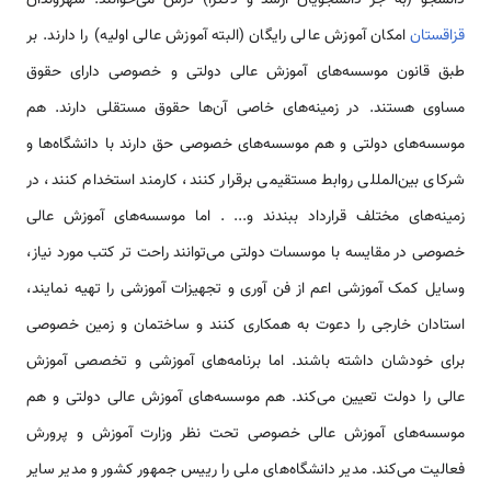
قزاقستان
امکان آموزش عالی رایگان (البته آموزش عالی اولیه) را دارند. بر
طبق قانون موسسه‌های آموزش عالی دولتی و خصوصی دارای حقوق
مساوی هستند. در زمینه‌های خاصی آن‌ها حقوق مستقلی دارند. هم
موسسه‌های دولتی و هم موسسه‌های خصوصی حق دارند با دانشگاه‌ها و
شرکای بین‌المللی روابط مستقیمی برقرار کنند، کارمند استخدام کنند، در
زمینه‌های مختلف قرارداد ببندند و... . اما موسسه‌های آموزش عالی
خصوصی در مقایسه با موسسات دولتی می‌توانند راحت تر کتب مورد نیاز،
وسایل کمک آموزشی اعم از فن آوری و تجهیزات آموزشی را تهیه نمایند،
استادان خارجی را دعوت به همکاری کنند و ساختمان و زمین خصوصی
برای خودشان داشته باشند. اما برنامه‌های آموزشی و تخصصی آموزش
عالی را دولت تعیین می‌کند. هم موسسه‌های آموزش عالی دولتی و هم
موسسه‌های آموزش عالی خصوصی تحت نظر وزارت آموزش و پرورش
فعالیت می‌کند. مدیر دانشگاه‌های ملی را رییس جمهور کشور و مدیر سایر