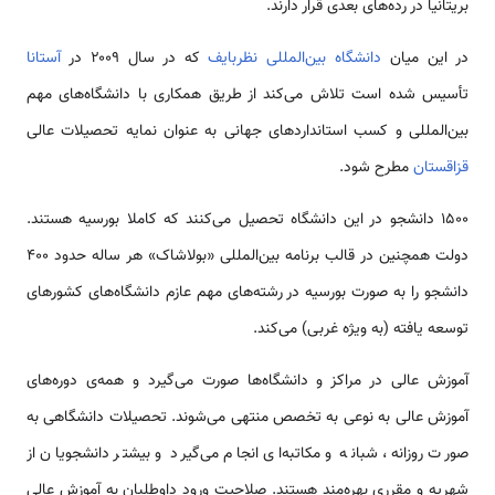
بریتانیا در رده‌های بعدی قرار دارند.
در این میان
دانشگاه بین‌المللی نظربایف
که در سال ۲۰۰۹ در
آستانا
تأسیس شده است تلاش می‌کند از طریق همکاری با دانشگاه‌های مهم
بین‌المللی و کسب استانداردهای جهانی به عنوان نمایه تحصیلات عالی
قزاقستان
مطرح شود.
۱۵۰۰ دانشجو در این دانشگاه تحصیل می‌کنند که کاملا بورسیه هستند.
دولت همچنین در قالب برنامه بین‌المللی «بولاشاک» هر ساله حدود ۴۰۰
دانشجو را به صورت بورسیه در رشته‌های مهم عازم دانشگاه‌های کشورهای
توسعه یافته (به ویژه غربی) می‌کند.
آموزش عالی در مراکز و دانشگاه‌ها صورت می‌گیرد و همه‌ی دوره‌های
آموزش عالی به نوعی به تخصص منتهی می‌شوند. تحصیلات دانشگاهی به
صورت روزانه، شبانه و مکاتبه‌ای انجام می‌گیرد و بیشتر دانشجویان از
شهریه و مقرری بهره‌مند هستند. صلاحیت ورود داوطلبان به آموزش عالی