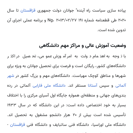
پیاده سازی سیاست راه آینده" جوانان دولت جمهوری
قزاقستان
تا سال
۲۰۲۰ طی قطعنامه شماره ۱۹۱ Ng، ۲۰۱۳/۰۲/۲۷ و برنامه عملی اجرای آن
تدوین شده است.
وضعیت آموزش عالی و مراکز مهم دانشگاهی
با توجه به اهتمام دولت به امر آموزش عمومی، تحصیل در اکثر
دانشگاه‌های کشور، رایگان است و فرصت برای تحصیل جوانان به ویژه برای
شهر‌ها و مناطق کوچک مهیاست. دانشگاه‌های مهم و بزرگ کشور در
شهر
آلماتی
و سپس
آستانا
مستقر اند.
دانشگاه ملی فارابی
آلماتی در رده
بندی‌های جهانی و منطقه‌ای همواره جایگاه اول آسیای مرکزی را با اختلاف
بسیار به خود اختصاص داده است: در این دانشگاه که در سال ۱۹۳۳
تأسیس شده است بیش از ۲۰ هزار دانشجو مشغول به تحصیل اند.
دانشگاه ملی اوراسیا، دانشگاه فنی ساتبایف و دانشگاه فنی
قزاقستان
-