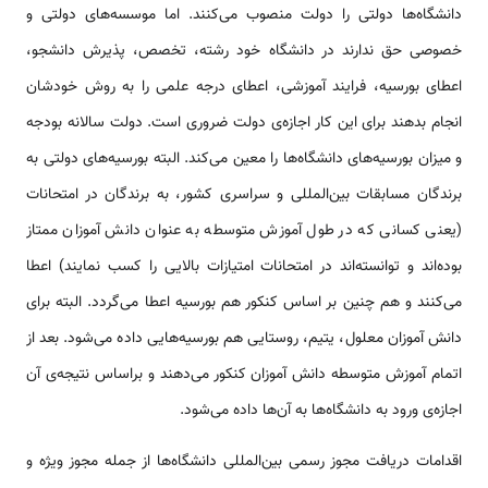
دانشگاه‌ها دولتی را دولت منصوب می‌کنند. اما موسسه‌های دولتی و
خصوصی حق ندارند در دانشگاه خود رشته، تخصص، پذیرش دانشجو،
اعطای بورسیه، فرایند آموزشی، اعطای درجه علمی را به روش خودشان
انجام بدهند برای این کار اجازه‌ی دولت ضروری است. دولت سالانه بودجه
و میزان بورسیه‌های دانشگاه‌ها را معین می‌کند. البته بورسیه‌های دولتی به
برندگان مسابقات بین‌المللی و سراسری کشور، به برندگان در امتحانات
(یعنی کسانی که در طول آموزش متوسطه به عنوان دانش آموزان ممتاز
بوده‌اند و توانسته‌اند در امتحانات امتیازات بالایی را کسب نمایند) اعطا
می‌کنند و هم چنین بر اساس کنکور هم بورسیه اعطا می‌گردد. البته برای
دانش آموزان معلول، یتیم، روستایی هم بورسیه‌هایی داده می‌شود. بعد از
اتمام آموزش متوسطه دانش آموزان کنکور می‌دهند و براساس نتیجه‌ی آن
اجازه‌ی ورود به دانشگاه‌ها به آن‌ها داده می‌شود.
اقدامات دریافت مجوز رسمی بین‌المللی دانشگاه‌ها از جمله مجوز ویژه و