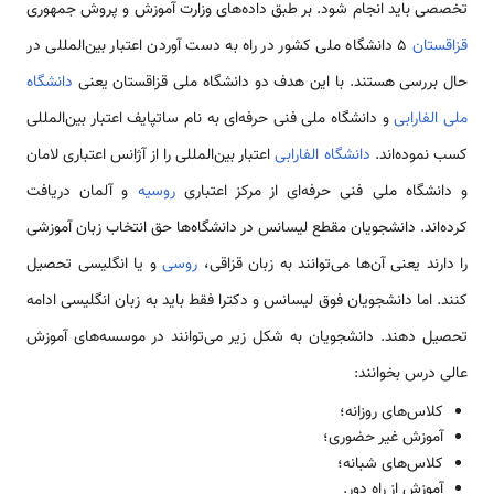
تخصصی باید انجام شود. بر طبق داده‌های وزارت آموزش و پروش جمهوری
قزاقستان
۵ دانشگاه ملی کشور در راه به دست آوردن اعتبار بین‌المللی در
حال بررسی هستند. با این هدف دو دانشگاه ملی قزاقستان یعنی
دانشگاه
ملی الفارابی
و دانشگاه ملی فنی حرفه‌ای به نام ساتپایف اعتبار بین‌المللی
کسب نموده‌اند.
دانشگاه الفارابی
اعتبار بین‌المللی را از آژانس اعتباری لامان
و دانشگاه ملی فنی حرفه‌ای از مرکز اعتباری
روسیه
و آلمان دریافت
کرده‌اند. دانشجویان مقطع لیسانس در دانشگاه‌ها حق انتخاب زبان آموزشی
را دارند یعنی آن‌ها می‌توانند به زبان قزاقی،
روسی
و یا انگلیسی تحصیل
کنند. اما دانشجویان فوق لیسانس و دکترا فقط باید به زبان انگلیسی ادامه
تحصیل دهند. دانشجویان به شکل زیر می‌توانند در موسسه‌های آموزش
عالی درس بخوانند:
کلاس‌های روزانه؛
آموزش غیر حضوری؛
کلاس‌های شبانه؛
آموزش از راه دور.