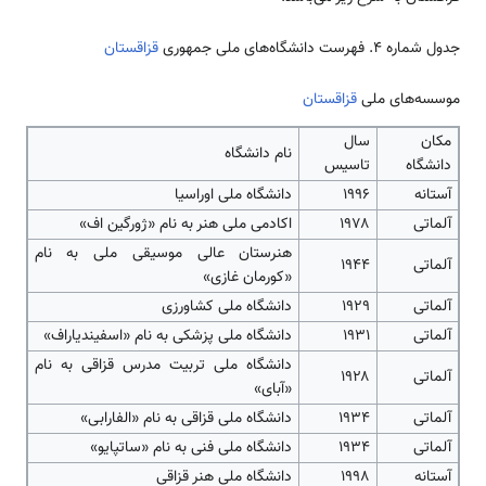
جدول شماره 4. فهرست دانشگاه‌های ملی جمهوری
قزاقستان
موسسه‌های ملی
قزاقستان
مکان
سال
نام دانشگاه
دانشگاه
تاسیس
آستانه
۱۹۹۶
دانشگاه ملی اوراسیا
آلماتی
۱۹۷۸
اکادمی ملی هنر به نام «ژورگین اف»
هنرستان عالی موسیقی ملی به نام
آلماتی
۱۹۴۴
«کورمان غازی»
آلماتی
۱۹۲۹
دانشگاه ملی کشاورزی
آلماتی
۱۹۳۱
دانشگاه ملی پزشکی به نام «اسفیندیاراف»
دانشگاه ملی تربیت مدرس قزاقی به نام
آلماتی
۱۹۲۸
«آبای»
آلماتی
۱۹۳۴
دانشگاه ملی قزاقی به نام «الفارابی»
آلماتی
۱۹۳۴
دانشگاه ملی فنی به نام «ساتپایو»
آستانه
۱۹۹۸
دانشگاه ملی هنر قزاقی