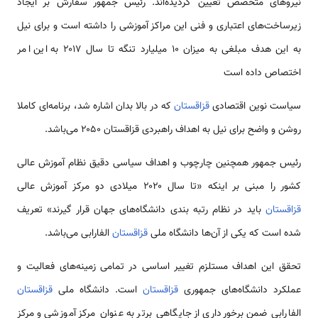
نیروهای متخصص تعیین گردیده‌اند. رئیس جمهور سفارش بر ایجاد
زیرساخت‌های اعتباری و فنی این مراکز آموزشی را داشته است و برای نیل
به این هدف مبلغی به میزان ۱۰ میلیارد تنگه تا سال ۲۰۱۷ به این امر
اختصاص داده است
سیاست نوین اقتصادی
قزاقستان
که در بالا بدان اشاره شد، برنامه‌ای کاملا
روشن و واضح برای نیل به اهداف راهبردی قزاقستان ۲۰۵۰ می‌باشد.
رئیس جمهور همچنین چارچوب و اهداف سیاسی دقیق نظام آموزش عالی
کشور را مبنی بر اینکه «تا سال ۲۰۲۰ میلادی دو مرکز آموزش عالی
قزاقستان
باید در نظام رتبه بندی دانشگاه‌های جهان قرار گیرند» تعریف
شده است که یکی از آن‌ها دانشگاه ملی
قزاقستان
الفارابی می‌باشد.
تحقق این اهداف مستلزم تغییر اساسی در تمامی زمینه‌های فعالیت و
عملکرد دانشگاه‌های جمهوری
قزاقستان
است. دانشگاه ملی
قزاقستان
الفارابی ضمن برخورداری از جایگاهی برتر به عنوان مرکز آموزشی و مرکز