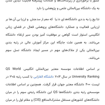
کشور با برخورداری از زیرساخت‌ها و امکانات پیشرفته قابلیت تبدیل شدن
به یک دانشگاه بین‌المللی علمی و پژوهشی را دارد
نتایج رتبه بندی دانشگاه‌های دنیا که معیار سنجش و ارزیابی آن‌ها بر
ارزیابی فعالیت و عملکرد دانشگاه‌های پزوهشی فعال در فضای زبانی
انگلیسی استوار است گواهی بر موفقیت آمیز بودن سیر ارتقاء دانشگاه
می‌باشد. به همین علت جایگاه این مرکز آموزش عالی در رتبه بندی
بین‌المللی یکی از ملاک‌های مهم در مسیر ایجاد دانشگاه نسل سوم
می‌باشد.
بر اساس اطلاعات موسسه معتبر بین‌المللی انگلیس QS World
University Ranking در سال ۲۰۱۴
دانشگاه الفارابی
با کسب رتبه ۳۰۵ در
لیست ۴۰۰ دانشگاه معتبر جهان قرار گرفت. همچنین بر اساس اطلاعات
موسسه‌ی رتبه بندی دانشگاه‌ها QS این دانشگاه رتبه‌ی سوم را در میان
دانشگاه‌های کشورهای مستقل مشترک‌المنافع (CIS) و مقام اول را در میان