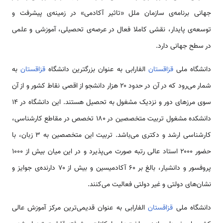
جهانی برنامه‌ی سازمان ملل «تاثیر آکادمی» در زمینه‌ی پیشرفت و
توسعه‌ی پایدار، نقشی کاملا فعال در عرصه‌ی تحصیلی، آموزشی و علمی
در سطح جهانی دارد.
دانشگاه ملی
قزاقستان
الفارابی به عنوان بزرگترین دانشگاه
قزاقستان
به
شمار می‌رود که در آن در حدود ۲۰ هزار دانشجو از اقصی نقاط کشور و از آن
سوی مرزهای دور و نزدیک مشغول به تحصیل هستند. این دانشگاه در ۱۴
دانشکده مشغول تربیت متخصصین در ۱۸۰ تخصص در مقاطع کارشناسی،
کارشناسی ارشد و دکتری می‌باشد. تربیت این متخصصین به ۳ زبان، با
حضور ۲۰۰۰ استاد عالی رتبه صورت می‌پذیرد و در این میان بیش از ۱۰۰۰
پروفسور و دانشیار، بالغ بر ۶۰ آکادمیسین و بیش از ۷۰ دارنده‌ی جوایز و
نشان‌های دولتی و غیر دولتی فعالیت می‌کنند.
دانشگاه ملی
قزاقستان
الفارابی به عنوان قدیمی‌ترین مرکز آموزش عالی