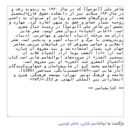
بازگشت به
ابوالقاسم شابی، شاعر تونسی
.