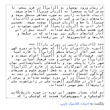
بازگشت به
ادبیات کلاسیک ژاپنی
.