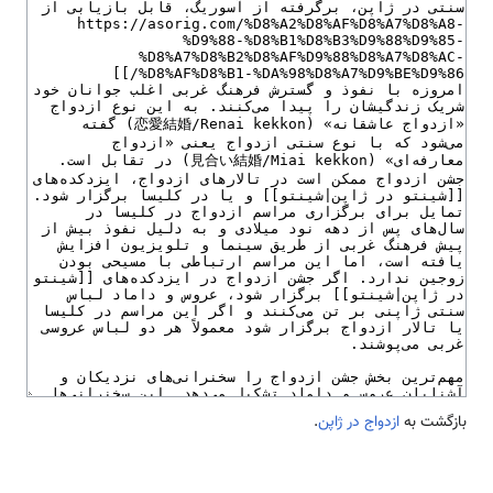
بازگشت به
ازدواج در ژاپن
.