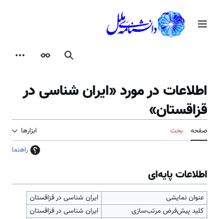
رش
ه
منوی اصلی
حتوا
جستجو
ظاهر
ابزارها
اطلاعات در مورد «ایران شناسی در
قزاقستان»
صفحه
بحث
ابزارها
راهنما
اطلاعات پایه‌ای
عنوان نمایشی
ایران شناسی در قزاقستان
کلید پیش‌فرض مرتب‌سازی
ایران شناسی در قزاقستان