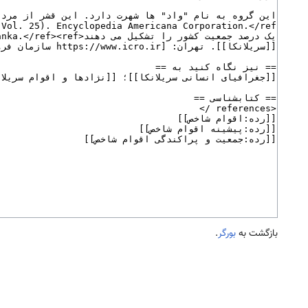
بازگشت به
بورگر
.