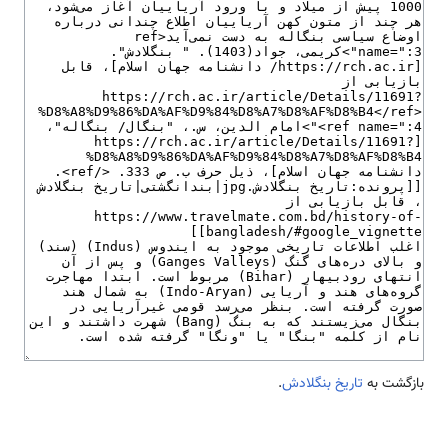
بازگشت به
تاریخ بنگلادش
.