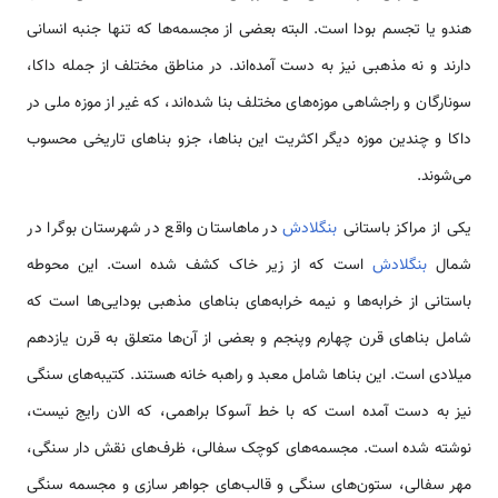
هندو یا تجسم بودا است. البته بعضی از مجسمه‌ها که تنها جنبه انسانی
دارند و نه مذهبی نیز به دست آمده‌اند. در مناطق مختلف از جمله داکا،
سونارگان و راجشاهی موزه‌های مختلف بنا شده‌اند، که غیر از موزه ملی در
داکا و چندین موزه دیگر اکثریت این بناها، جزو بناهای تاریخی محسوب
می‌شوند.
یکی از مراکز باستانی
بنگلادش
در ماهاستان واقع در شهرستان بوگرا در
شمال
بنگلادش
است که از زیر خاک کشف شده است. این محوطه
باستانی از خرابه‌ها و نیمه خرابه‌های بناهای مذهبی بودایی‌ها است که
شامل بناهای قرن چهارم وپنجم و بعضی از آن‌ها متعلق به قرن یازدهم
میلادی است. این بناها شامل معبد و راهبه خانه هستند. کتیبه‌های سنگی
نیز به دست آمده است که با خط آسوکا براهمی، که الان رایج نیست،
نوشته شده است. مجسمه‌های کوچک سفالی، ظرف‌های نقش دار سنگی،
مهر سفالی، ستون‌های سنگی و قالب‌های جواهر سازی و مجسمه سنگی