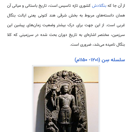
از آن جا که
بنگلادش
کشوری تازه تاسیس است، تاریخ باستانی و میانی آن
همان دانسته‌های مربوط به بخش شرقی هند کنونی یعنی ایالت بنگال
غربی است. از این جهت برای درک بیشتر وضعیت زمان‌های پیشین این
سرزمین، مختصر اشاره‌ای به تاریخ دوران بحث شده در سرزمینی که کلا
بنگال نامیده می‌شد، ضروری است.
سلسله سِن (1201- 1150م)