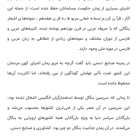
اشیای بسیاری از زمان حکومت مسلمانان حفظ شده است؛ از جمله این
آثار، قرآن کریم نسخه خطی مربوط به قرن هفدهم، نمونه‌های اشعار
بنگالی که با حروف عربی در قرن نوزدهم نوشته شده، کتیبه‌های عربی و
فارسی از دوران مختلف و نمونه‌های زیادی از خطاطی به زبان عربی و
فارسی در موزه ملی وجود دارند.
در زمینه صنایع دستی باید گفت گرچه به مرور زمان اشیای کهن مردمان
این کشور تحت تأثیر عواملی گوناگون از بین رفته‌اند، اما اکثریت آن‌ها
محفوظ مانده است.
تا زمانی که سرزمین بنگال توسط استعمارگران انگلیس اشغال نشده بود،
این سرزمین در آن عصر یکی از غنی‌ترین کشورها محسوب می‌شد و
بازرگانان سراسر دنیا به ویژه بازرگانان همه کشورهای اروپایی به بنگال
می‌آمدند. در آن زمان جذابیت بنگال دو چیز بود: کشاورزی و صنایع دستی.