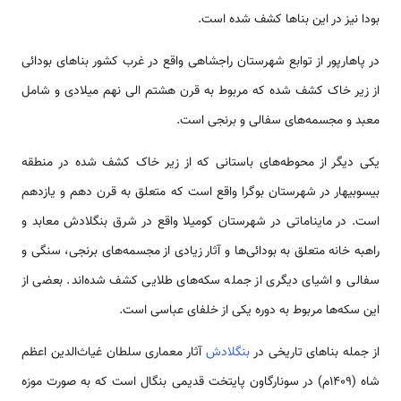
بودا نیز در این بناها کشف شده است.
در پاهارپور از توابع شهرستان راجشاهی واقع در غرب کشور بناهای بودائی
از زیر خاک کشف شده که مربوط به قرن هشتم الی نهم میلادی و شامل
معبد و مجسمه‌های سفالی و برنجی است.
یکی دیگر از محوطه‌های باستانی که از زیر خاک کشف شده در منطقه
بیسوبیهار در شهرستان بوگرا واقع است که متعلق به قرن دهم و یازدهم
است. در مایناماتی در شهرستان کومیلا واقع در شرق بنگلادش معابد و
راهبه خانه متعلق به بودائی‌ها و آثار زیادی از مجسمه‌های برنجی، سنگی و
سفالی و اشیای دیگری از جمله سکه‌های طلایی کشف شده‌اند. بعضی از
این سکه‌ها مربوط به دوره یکی از خلفای عباسی است.
از جمله بناهای تاریخی در
بنگلادش
آثار معماری سلطان غیاث‌الدین اعظم
شاه (1409م) در سونارگاون پایتخت قدیمی‌ بنگال است که به صورت موزه