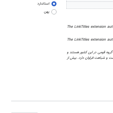
استاندارد
پهن
The LinkTitles extension aut
The LinkTitles extension aut
 گروه قومی در این کشور هستند و
ت و شباهت فراوان دارد. بیش از