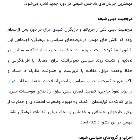
مهمترین جریان‌های شاخص شیعی در دوره جدید اشاره می‌شود.
مرجعیت دینی شیعه
مرجعیت دینی یکی از جریانها و بازیگران کلیدی
عراق
در دوره پس از صدام
بوده که نقش های مهمی در عرصه‌های سیاسی و فرهنگی- اجتماعی این
کشور ایفا کرده است. مرجعیت نجف با محوریت آیت‌الله سیستانی در
تحکیم و تثبیت روند سیاسی دموکراتیک عراق، مقابله با افراط‌گرایی و
حفظ وحدت عراق، مقابله با تروریسم و خشونت، مقابله با فساد و
ناکارآمدی حاکمیت و احزاب سیاسی و انجام اصلاحات، حفظ استقلال
عراق
در برابر نفوذ خارجی، تقویت فصای دینی عراق، راه‌اندازی موسسات خیریه
برای کمک به نیازمندان، کمک به بهبود وضعیت اقتصادی و حمایت از
برخی طرحهای اجتماعی و خدماتی و انجام برخی اقدامات فرهنگی نقش
مهمی در این کشور داشته است.
احزاب و گروه‌های سیاسی شیعه