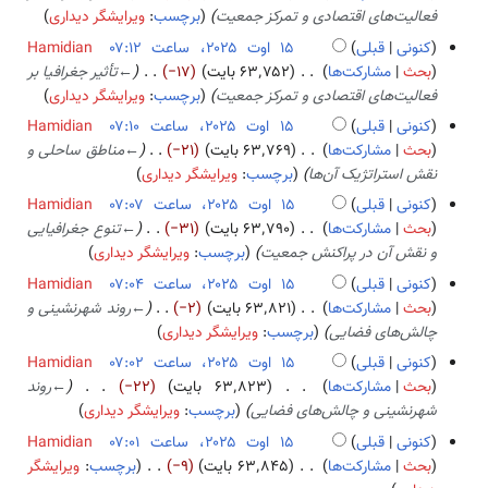
فعالیت‌های اقتصادی و تمرکز جمعیت
برچسب
:
ویرایشگر دیداری
ر
ا
کنونی
قبلی
Hamidian
ی
بحث
مشارکت‌ها
۶۳٬۷۵۲ بایت
−۱۷
←
تأثیر جغرافیا بر
ش
فعالیت‌های اقتصادی و تمرکز جمعیت
برچسب
:
ویرایشگر دیداری
کنونی
قبلی
Hamidian
بحث
مشارکت‌ها
۶۳٬۷۶۹ بایت
−۲۱
←
مناطق ساحلی و
نقش استراتژیک آن‌ها
برچسب
:
ویرایشگر دیداری
کنونی
قبلی
Hamidian
بحث
مشارکت‌ها
۶۳٬۷۹۰ بایت
−۳۱
←
تنوع جغرافیایی
و نقش آن در پراکنش جمعیت
برچسب
:
ویرایشگر دیداری
کنونی
قبلی
Hamidian
بحث
مشارکت‌ها
۶۳٬۸۲۱ بایت
−۲
←
روند شهرنشینی و
چالش‌های فضایی
برچسب
:
ویرایشگر دیداری
کنونی
قبلی
Hamidian
بحث
مشارکت‌ها
۶۳٬۸۲۳ بایت
−۲۲
←
روند
شهرنشینی و چالش‌های فضایی
برچسب
:
ویرایشگر دیداری
کنونی
قبلی
Hamidian
بحث
مشارکت‌ها
۶۳٬۸۴۵ بایت
−۹
برچسب
:
ویرایشگر