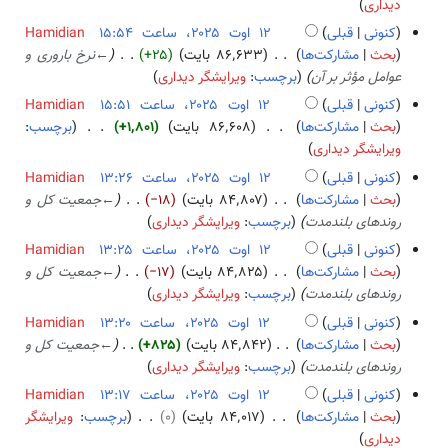
ش
دیداری
ل
کنونی
قبلی
Hamidian
ا
بحث
مشارکت‌ها
۸۶٬۶۳۳ بایت
+۲۵
←
نرخ باروری و
ص
عوامل مؤثر بر آن
برچسب
:
ویرایشگر دیداری
ۀ
کنونی
قبلی
Hamidian
و
بحث
مشارکت‌ها
۸۶٬۶۰۸ بایت
+۱٬۸۰۱
برچسب
:
ی
ب
ویرایشگر دیداری
ر
د
ا
کنونی
قبلی
Hamidian
و
ی
بحث
مشارکت‌ها
۸۴٬۸۰۷ بایت
−۱۸
←
جمعیت کل و
ن
ش
روندهای بلندمدت
برچسب
:
ویرایشگر دیداری
خ
کنونی
قبلی
Hamidian
ل
بحث
مشارکت‌ها
۸۴٬۸۲۵ بایت
−۱۷
←
جمعیت کل و
ا
روندهای بلندمدت
برچسب
:
ویرایشگر دیداری
ص
کنونی
قبلی
Hamidian
ۀ
بحث
مشارکت‌ها
۸۴٬۸۴۲ بایت
+۸۲۵
←
جمعیت کل و
و
روندهای بلندمدت
برچسب
:
ویرایشگر دیداری
ی
ر
کنونی
قبلی
Hamidian
ا
بحث
مشارکت‌ها
۸۴٬۰۱۷ بایت
۰
برچسب
:
ویرایشگر
ی
ب
دیداری