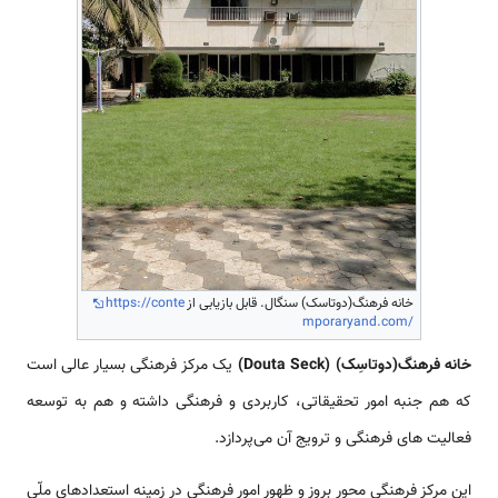
خانه فرهنگ(دوتاسک) سنگال. قابل بازیابی از
https://conte
mporaryand.com/
خانه فرهنگ(دوتاسِک) (Douta Seck)
یک مرکز فرهنگی بسیار عالی است
که هم جنبه امور تحقیقاتی، کاربردی و فرهنگی داشته و هم به توسعه
فعالیت های فرهنگی و ترویج آن می‌پردازد.
این مرکز فرهنگی محور بروز و ظهور امور فرهنگی در زمینه استعدادهای ملّی