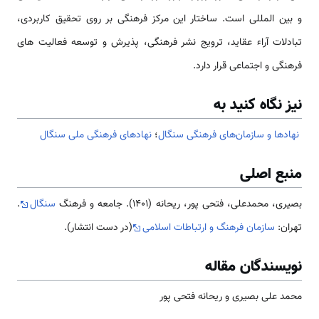
و بین المللی است. ساختار این مرکز فرهنگی بر روی تحقیق کاربردی،
تبادلات آراء عقاید، ترویج نشر فرهنگی، پذیرش و توسعه فعالیت های
فرهنگی و اجتماعی قرار دارد.
نیز نگاه کنید به
نهادها و سازمان‌های فرهنگی سنگال
؛
نهادهای فرهنگی ملی سنگال
منبع اصلی
بصیری، محمدعلی، فتحی پور، ریحانه (1401). جامعه و فرهنگ
سنگال
.
تهران:
سازمان فرهنگ و ارتباطات اسلامی
(در دست انتشار).
نویسندگان مقاله
محمد علی بصیری و ریحانه فتحی پور