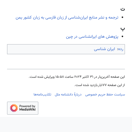
ت
ترجمه و نشر منابع ایران‌شناسی از زبان فارسی به زبان کشور یمن
پ
پژوهش های ایرانشناسی در چین
رده
:
ایران شناسی
این صفحه آخرین‌بار در ‏۳۱ اکتبر ۲۰۲۴ ساعت ‏۱۵:۵۸ ویرایش شده است.
از این صفحه ۱۷۷بار بازدید شده است.
سیاست حفظ حریم خصوصی
دربارهٔ دانشنامه ملل
تکذیب‌نامه‌ها