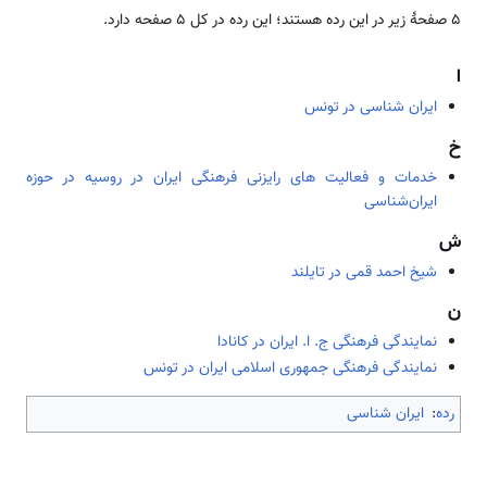
۵ صفحۀ زیر در این رده هستند؛ این رده در کل ۵ صفحه دارد.
ا
ایران شناسی در تونس
خ
خدمات و فعالیت ‌های رایزنی فرهنگی ایران در روسیه در حوزه
ایران‌شناسی
ش
شیخ احمد قمی در تایلند
ن
نمایندگی فرهنگی ج. ا. ایران در کانادا
نمایندگی فرهنگی جمهوری اسلامی ایران در تونس
رده
:
ایران شناسی