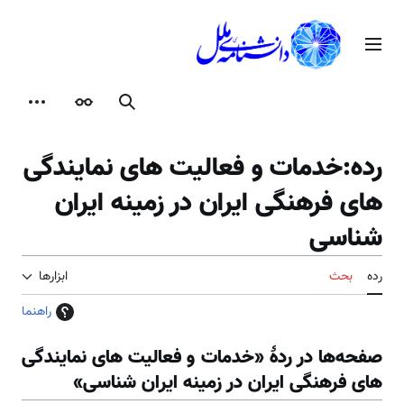
رش
ه
منوی اصلی
حتوا
جستجو
ظاهر
ابزارها
رده
:
خدمات و فعالیت های نمایندگی
های فرهنگی ایران در زمینه ایران
شناسی
رده
بحث
ابزارها
راهنما
صفحه‌ها در ردهٔ «خدمات و فعالیت های نمایندگی
های فرهنگی ایران در زمینه ایران شناسی»