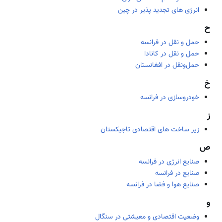
انرژی های تجدید پذیر در چین
ح
حمل و نقل در فرانسه
حمل و نقل در کانادا
حمل‌ونقل در افغانستان
خ
خودروسازی در فرانسه
ز
زیر ساخت­ های اقتصادی تاجیکستان
ص
صنایع انرژی در فرانسه
صنایع در فرانسه
صنایع هوا و فضا در فرانسه
و
وضعیت اقتصادی و معیشتی در سنگال