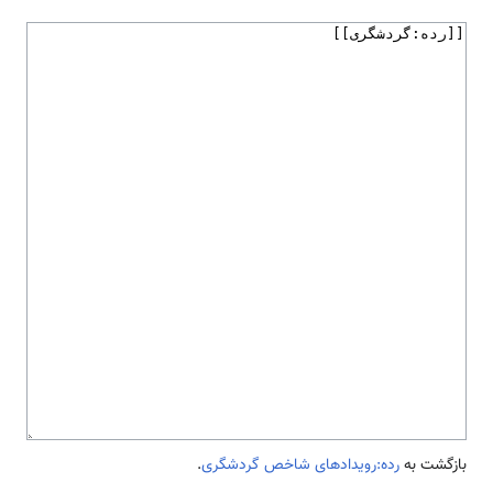
بازگشت به
رده:رویدادهای شاخص گردشگری
.