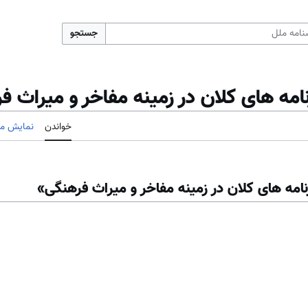
جستجو
امه های کلان در زمینه مفاخر و میراث ف
خواندن
نمایش مب
نامه های کلان در زمینه مفاخر و میراث فرهنگی»