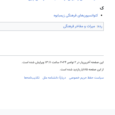
ک
کنوانسیون‌های فرهنگی زیمبابوه
رده
:
میراث و مفاخر فرهنگی
این صفحه آخرین‌بار در ‏۲ نوامبر ۲۰۲۴ ساعت ‏۱۳:۱۱ ویرایش شده است.
از این صفحه ۱۸۵بار بازدید شده است.
سیاست حفظ حریم خصوصی
دربارهٔ دانشنامه ملل
تکذیب‌نامه‌ها