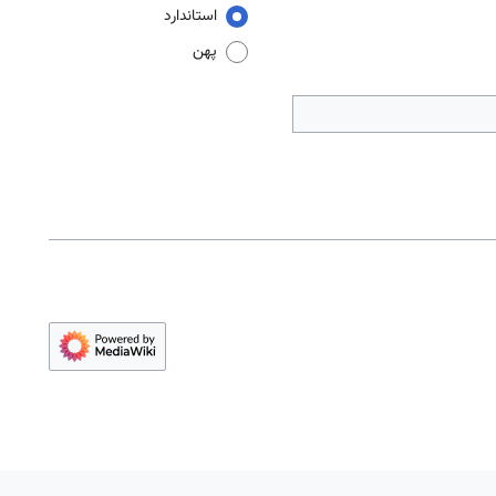
استاندارد
پهن