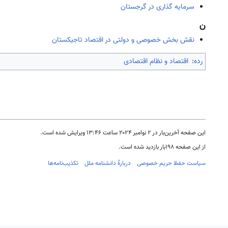
سرمایه گذاری در گرجستان
ن
نقش بخش خصوصی و دولتی در اقتصاد تاجیکستان
رده
:
اقتصاد و نظام اقتصادی
این صفحه آخرین‌بار در ‏۲ نوامبر ۲۰۲۴ ساعت ‏۱۳:۴۶ ویرایش شده است.
از این صفحه ۱۹۸بار بازدید شده است.
سیاست حفظ حریم خصوصی
دربارهٔ دانشنامه ملل
تکذیب‌نامه‌ها