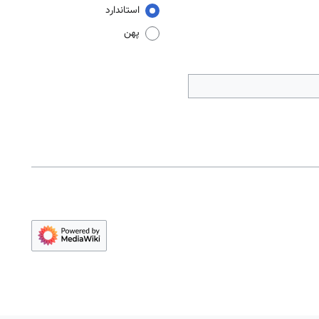
استاندارد
پهن