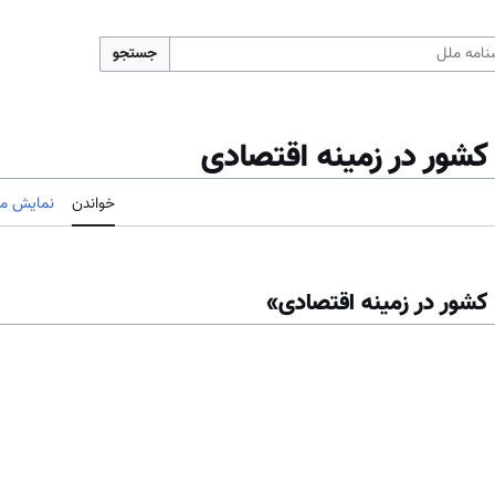
جستجو
کشور در زمینه اقتصادی
خواندن
نمایش مب
 کشور در زمینه اقتصادی»