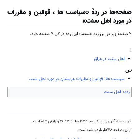
صفحه‌ها در ردهٔ «سیاست ها ، قوانین و مقررات
در مورد اهل سنت»
۲ صفحۀ زیر در این رده هستند؛ این رده در کل ۲ صفحه دارد.
ا
اهل سنت در عراق
س
سیاست ها، قوانین و مقررات عربستان در مورد اهل سنت
رده
:
اهل سنت
این صفحه آخرین‌بار در ‏۱ نوامبر ۲۰۲۴ ساعت ‏۱۷:۴۷ ویرایش شده است.
از این صفحه ۲۳۸بار بازدید شده است.