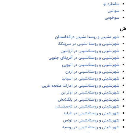
سامقره لو
سوانتی
سوخومی
ش
شهر نشینی و روستا نشینی درافغانستان
شهرنشینی و روستا نشینی در سریلانکا
شهرنشینی و روستانشینی در آرژانتین
شهرنشینی و روستانشینی در آفریقای جنوبی
شهرنشینی و روستانشینی در اتیوپی
شهرنشینی و روستانشینی در اردن
شهرنشینی و روستانشینی در اسپانیا
شهرنشینی و روستانشینی در امارات متحده عربی
شهرنشینی و روستانشینی در اوکراین
شهرنشینی و روستانشینی در بنگلادش
شهرنشینی و روستانشینی در تاجیکستان
شهرنشینی و روستانشینی در تایلند
شهرنشینی و روستانشینی در تونس
شهرنشینی و روستانشینی در روسیه