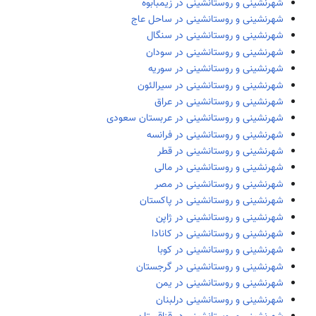
شهرنشینی و روستانشینی در زیمبابوه
شهرنشینی و روستانشینی در ساحل عاج
شهرنشینی و روستانشینی در سنگال
شهرنشینی و روستانشینی در سودان
شهرنشینی و روستانشینی در سوریه
شهرنشینی و روستانشینی در سیرالئون
شهرنشینی و روستانشینی در عراق
شهرنشینی و روستانشینی در عربستان سعودی
شهرنشینی و روستانشینی در فرانسه
شهرنشینی و روستانشینی در قطر
شهرنشینی و روستانشینی در مالی
شهرنشینی و روستانشینی در مصر
شهرنشینی و روستانشینی در پاکستان
شهرنشینی و روستانشینی در ژاپن
شهرنشینی و روستانشینی در کانادا
شهرنشینی و روستانشینی در کوبا
شهرنشینی و روستانشینی در گرجستان
شهرنشینی و روستانشینی در یمن
شهرنشینی و روستانشینی درلبنان