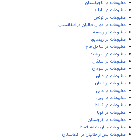
مطبوعات در تاجیکستان
مطبوعات در تایلند
مطبوعات در تونس
مطبوعات در دوران طالبان در افغانستان
مطبوعات در روسیه
مطبوعات در زیمبابوه
مطبوعات در ساحل عاج
مطبوعات در سریلانکا
مطبوعات در سنگال
مطبوعات در سودان
مطبوعات در عراق
مطبوعات در لبنان
مطبوعات در مالی
مطبوعات در چین
مطبوعات در کانادا
مطبوعات در کوبا
مطبوعات در گرجستان
مطبوعات مقاومت افغانستان
مطبوعات پس از طالبان در افغانستان