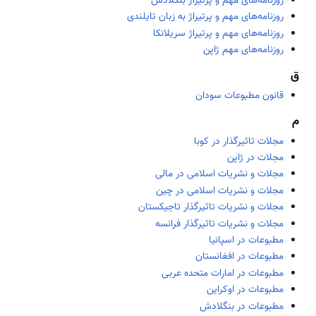
روزنامه‌های مهم و پرتیراژ بنگلادش
روزنامه‌های مهم و پرتیراژ به زبان تایلندی
روزنامه‌های مهم و پرتیراژ سریلانکا
روزنامه‌های مهم ژاپن
ق
قانون مطبوعات سودان
م
مجلات تاثیرگذار در کوبا
مجلات در ژاپن
مجلات و نشریات اسلامی در مالی
مجلات و نشریات اسلامی در چین
مجلات و نشریات تاثیرگذار تاجیکستان
مجلات و نشریات تاثیرگذار فرانسه
مطبوعات در اسپانیا
مطبوعات در افغانستان
مطبوعات در امارات متحده عربی
مطبوعات در اوکراین
مطبوعات در بنگلادش