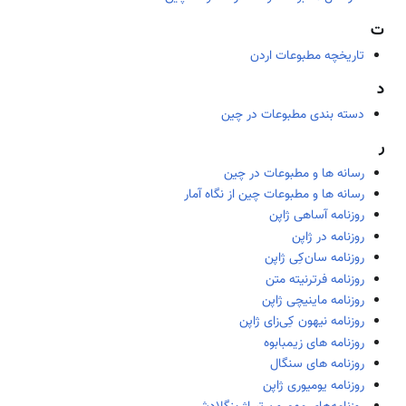
ت
تاریخچه مطبوعات اردن
د
دسته بندی مطبوعات در چین
ر
رسانه ها و مطبوعات در چین
رسانه ها و مطبوعات چین از نگاه آمار
روزنامه آساهی ژاپن
روزنامه در ژاپن
روزنامه سان‌کِی ژاپن
روزنامه فرترنیته متن
روزنامه ماینیچی ژاپن
روزنامه نیهون کِی‌زای ژاپن
روزنامه های زیمبابوه
روزنامه های سنگال
روزنامه یومیوری ژاپن