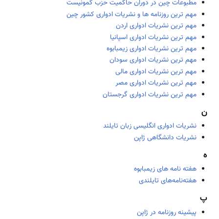
مطبوعات چین در دوران حاکمیت حزب کمونیست
مهم ترین روزنامه ها و نشریات ادواری کشور چین
مهم ترین نشریات ادواری اردن
مهم ترین نشریات ادواری اسپانیا
مهم ترین نشریات ادواری زیمبابوه
مهم ترین نشریات ادواری سودان
مهم ترین نشریات ادواری مالی
مهم ترین نشریات ادواری مصر
مهم ترین نشریات ادواری گرجستان
ن
نشریات ادواری انگلیسی زبان تایلند
نشریات دانشگاهی ژاپن
ه
هفته نامه های زیمبابوه
هفته‌نامه‌های تایلندی
پ
پیشینه روزنامه در ژاپن