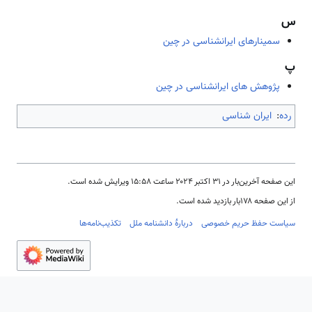
س
سمینارهای ایرانشناسی در چین
پ
پژوهش های ایرانشناسی در چین
رده
:
ایران شناسی
این صفحه آخرین‌بار در ‏۳۱ اکتبر ۲۰۲۴ ساعت ‏۱۵:۵۸ ویرایش شده است.
از این صفحه ۱۷۸بار بازدید شده است.
سیاست حفظ حریم خصوصی
دربارهٔ دانشنامه ملل
تکذیب‌نامه‌ها