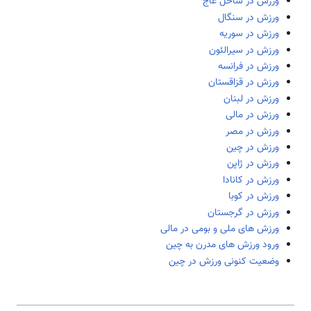
ورزش در ساحل عاج
ورزش در سنگال
ورزش در سوریه
ورزش در سیرالئون
ورزش در فرانسه
ورزش در قزاقستان
ورزش در لبنان
ورزش در مالی
ورزش در مصر
ورزش در چین
ورزش در ژاپن
ورزش در کانادا
ورزش در کوبا
ورزش در گرجستان
ورزش های ملی و بومی در مالی
ورود ورزش های مدرن به چین
وضعیت کنونی ورزش در چین