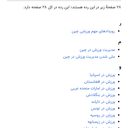
۲۸ صفحۀ زیر در این رده هستند؛ این رده در کل ۲۸ صفحه دارد.
ر
رویدادهای مهم ورزشی چین
م
مدیریت ورزش در چین
ملی شدن مدیریت ورزش در چین
و
ورزش در اسپانیا
ورزش در افغانستان
ورزش در امارات متحده عربی
ورزش در بنگلادش
ورزش در تایلند
ورزش در تونس
ورزش در روسیه
ورزش در زیمبابوه