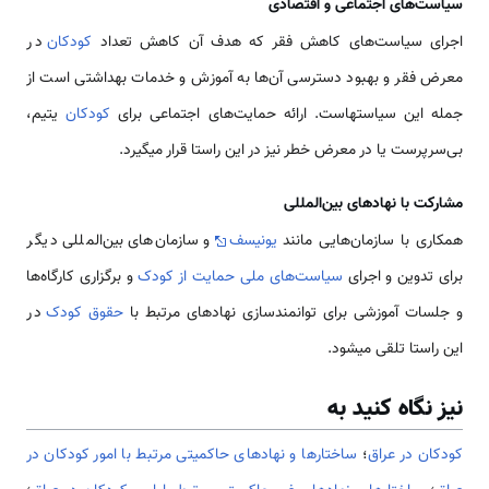
سیاست‌های اجتماعی و اقتصادی
اجرای سیاست‌های کاهش فقر که هدف آن کاهش تعداد
کودکان
در
معرض فقر و بهبود دسترسی آن‌ها به آموزش و خدمات بهداشتی است از
جمله این سیاستهاست. ارائه حمایت‌های اجتماعی برای
کودکان
یتیم،
بی‌سرپرست یا در معرض خطر نیز در این راستا قرار می­گیرد.
مشارکت با نهادهای بین‌المللی
همکاری با سازمان‌هایی مانند
یونیسف
و سازمان‌های بین‌المللی دیگر
برای تدوین و اجرای
سیاست‌های ملی حمایت از کودک
و برگزاری کارگاه‌ها
و جلسات آموزشی برای توانمندسازی نهادهای مرتبط با
حقوق کودک
در
این راستا تلقی می­شود.
نیز نگاه کنید به
کودکان در عراق
؛
ساختارها و نهادهای حاکمیتی مرتبط با امور کودکان در