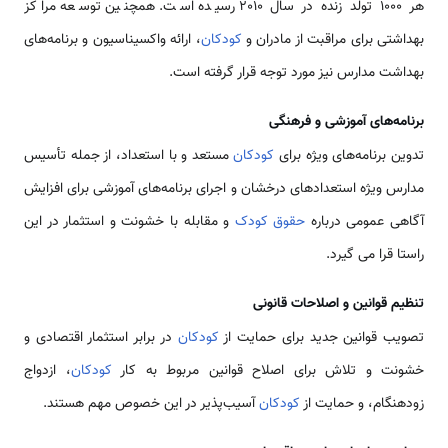
هر 1000 تولد زنده در سال 2010 رسیده است. همچنین توسعه مراکز
بهداشتی برای مراقبت از مادران و
کودکان
، ارائه واکسیناسیون و برنامه‌های
بهداشت مدارس نیز مورد توجه قرار گرفته است.
برنامه‌های آموزشی و فرهنگی
تدوین برنامه‌های ویژه برای
کودکان
مستعد و با استعداد، از جمله تأسیس
مدارس ویژه استعدادهای درخشان و اجرای برنامه‌های آموزشی برای افزایش
آگاهی عمومی درباره
حقوق کودک
و مقابله با خشونت و استثمار در این
راستا قرا می گیرد.
تنظیم قوانین و اصلاحات قانونی
تصویب قوانین جدید برای حمایت از
کودکان
در برابر استثمار اقتصادی و
خشونت و تلاش برای اصلاح قوانین مربوط به کار
کودکان
، ازدواج
زودهنگام، و حمایت از
کودکان
آسیب‌پذیر در این خصوص مهم هستند.