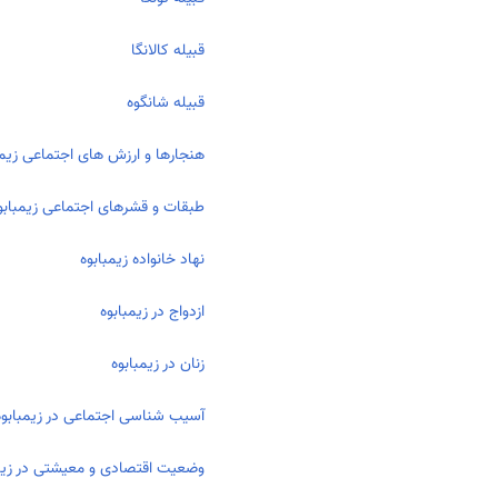
قبیله کالانگا
قبیله شانگوه
هنجارها و ارزش های اجتماعی زیمب
طبقات و قشرهای اجتماعی زیمبابو
نهاد خانواده زیمبابوه
ازدواج در زیمبابوه
زنان در زیمبابوه
آسیب شناسی اجتماعی در زیمبابوه
وضعیت اقتصادی و معیشتی در زیم