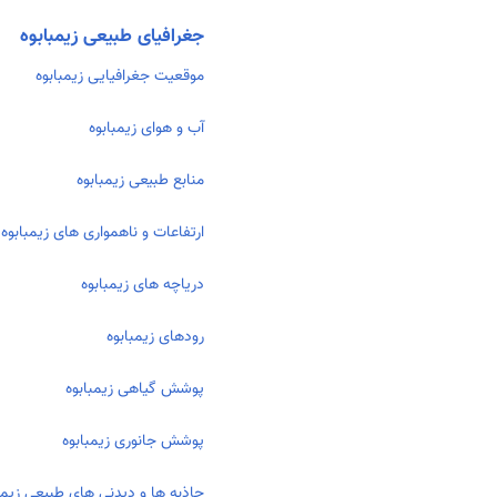
جغرافیای طبیعی زیمبابوه
موقعیت جغرافیایی زیمبابوه
آب و هوای زیمبابوه
منابع طبیعی زیمبابوه
ارتفاعات و ناهمواری های زیمبابوه
دریاچه های زیمبابوه
رودهای زیمبابوه
پوشش گیاهی زیمبابوه
پوشش جانوری زیمبابوه
جاذبه ها و دیدنی های طبیعی زیمب