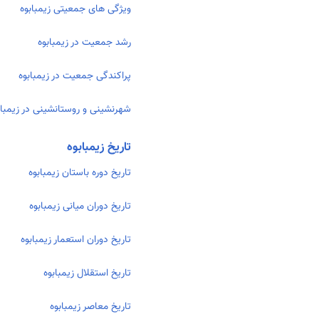
ویژگی های جمعیتی زیمبابوه
رشد جمعیت در زیمبابوه
پراکندگی جمعیت در زیمبابوه
شهرنشینی و روستانشینی در زیمباب
تاریخ زیمبابوه
تاریخ دوره باستان زیمبابوه
تاریخ دوران میانی زیمبابوه
تاریخ دوران استعمار زیمبابوه
تاریخ استقلال زیمبابوه
تاریخ معاصر زیمبابوه