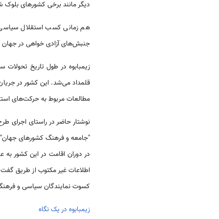
دیگر مانند برخی کشورهای بلوک ش
هم زمانی کسب استقلال سیاسی در
جنبش‌های آزادی خواهی در جهان 
زیمبابوه در طول تاریخ تحولات س
قلمداد می‌شد. این کشور در جریان
مطالعات مربوط به حرکت‌های استق
نوشتار حاضر در راستای اجرای طر
"جامعه و فرهنگ کشورهای جهان" ب
اطلاعات غیر مکتوب از طریق گفت و
کسوت نمایندگان سیاسی و فرهنگی ای
زیمبابوه در یک نگاه