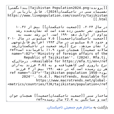
بازگشت به
ساختار هرم جمعیتی تاجیکستان
.