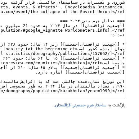
بازگشت به
ساختار هرم جمعیتی قزاقستان
.