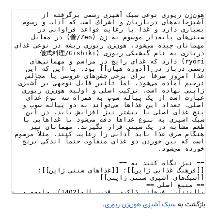
بازگشت به
سبک آشپزی هون‌زن ‌ریوری
.