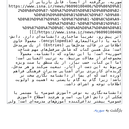
بازگشت به
سوریه
.