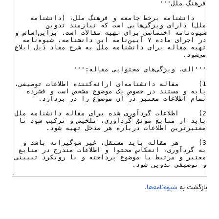
بازگشت به
شیوه‌نامه‌ها
.