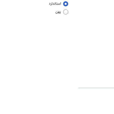
استاندارد
پهن