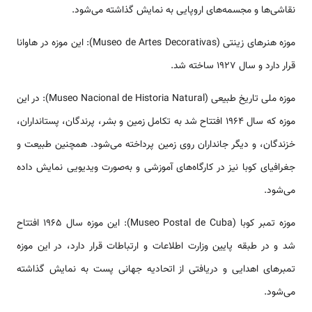
نقاشی‌ها و مجسمه‌های اروپایی به نمایش گذاشته می‌شود.
موزه هنرهای زینتی (Museo de Artes Decorativas): این موزه در هاوانا
قرار دارد و سال ۱۹۲۷ ساخته شد.
موزه ملی تاریخ طبیعی (Museo Nacional de Historia Natural): در این
موزه که سال ۱۹۶۴ افتتاح شد به تکامل زمین و بشر، پرندگان، پستانداران،
خزندگان، و دیگر جانداران روی زمین پرداخته می‌شود. همچنین طبیعت و
جغرافیای کوبا نیز در کارگاه‌های آموزشی و به‌صورت ویدیویی نمایش داده
می‌شود.
موزه تمبر کوبا (Museo Postal de Cuba): این موزه سال ۱۹۶۵ افتتاح
شد و در طبقه پایین وزارت اطلاعات و ارتباطات قرار دارد، در این موزه
تمبرهای اهدایی و دریافتی از اتحادیه جهانی پست به نمایش گذاشته
می‌شود.