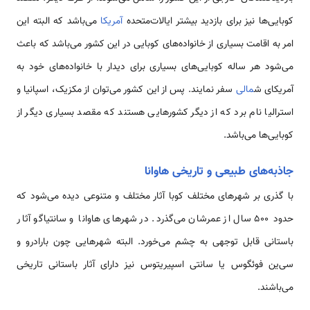
کوبایی‌ها نیز برای بازدید بیشتر ایالات‌متحده
آمریکا
می‌باشد که البته این
امر به اقامت بسیاری از خانواده‌های کوبایی در این کشور می‌باشد که باعث
می‌شود هر ساله کوبایی‌های بسیاری برای دیدار با خانواده‌های خود به
آمریکای ش
مالی
سفر نمایند. پس از این کشور می‌توان از مکزیک، اسپانیا و
استرالیا نام برد که از دیگر کشورهایی هستند که مقصد بسیاری دیگر از
کوبایی‌ها می‌باشد.
جاذبه‌های طبیعی و تاریخی هاوانا
با گذری بر شهرهای مختلف کوبا آثار مختلف و متنوعی دیده می‌شود که
حدود ۵۰۰ سال از عمرشان می‌گذرد. در شهرهای هاوانا و سانتیاگو آثار
باستانی قابل توجهی به چشم می‌خورد. البته شهرهایی چون بارادرو و
سی‌ین فوئگوس یا سانتی اسپیریتوس نیز دارای آثار باستانی تاریخی
می‌باشند.