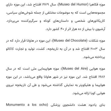
موزه فکاهیا (Museo del Humor): سال ۱۹۷۹ افتتاح شد، این موزه دارای
مجموعه‌هایی است که به موضوعات مختلفی از جمله شوخی‌های سیاسی،
کاریکاتورهای شخصی و داستان‌های کوتاه و سرگرم‌کننده می‌پردازد.
آرشیوی با بیش از ده هزار اثر از ۴۰ کشور دارد.
موزه شکلات (Museo del Chocolate): این موزه در هاوانا قرار دارد که در
سال ۲۰۰۳ افتتاح شد و در آن به تاریخچه، کشت، تولید و تجارت کاکائو
پرداخته می‌شود.
موزه هوایی (Museo del Aire): موزه هواپیمایی ملی است که در سال
۱۹۸۶ افتتاح شد. این موزه نیز در شهر هاوانا واقع می‌باشد، در این موزه
هواپیما و هلیکوپتر به نمایش گذاشته می‌شود و طی آن تاریخچه نیروی
هوایی کوبا ارائه می‌شود.
بنای یادبود هشت دانشجوی پزشکی (Monumento a los ocho