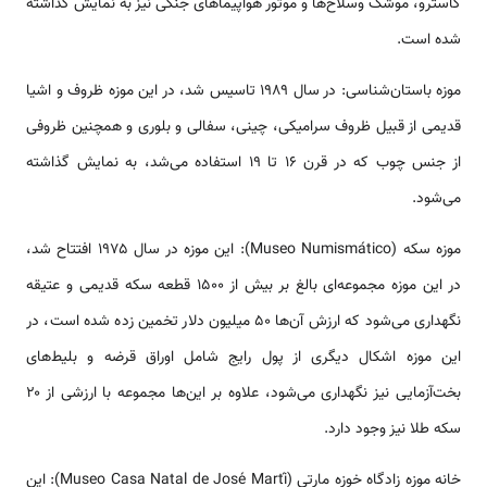
کاسترو، موشک وسلاح‌ها و موتور هواپیماهای جنگی نیز به نمایش گذاشته
شده است.
موزه باستان‌شناسی: در سال ۱۹۸۹ تاسیس شد، در این موزه ظروف و اشیا
قدیمی از قبیل ظروف سرامیکی، چینی، سفالی و بلوری و همچنین ظروفی
از جنس چوب که در قرن ۱۶ تا ۱۹ استفاده می‌شد، به نمایش گذاشته
می‌شود.
موزه سکه (Museo Numismático): این موزه در سال ۱۹۷۵ افتتاح شد،
در این موزه مجموعه‌ای بالغ بر بیش از ۱۵۰۰ قطعه سکه قدیمی و عتیقه
نگهداری می‌شود که ارزش آن‌ها ۵۰ میلیون دلار تخمین زده شده است، در
این موزه اشکال دیگری از پول رایج شامل اوراق قرضه و بلیط‌های
بخت‌آزمایی نیز نگهداری می‌شود، علاوه بر این‌ها مجموعه با ارزشی از ۲۰
سکه طلا نیز وجود دارد.
خانه موزه زادگاه خوزه مارتی (Museo Casa Natal de José Martí): این