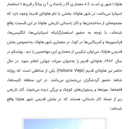
هاوانا شهری است که معماری آثار باستانی آن بیانگر قرن‌ها استعمار
اسپانیا می‌باشد، در شهر هاوانا، بخشی با نام هاوانای قدیما وجود دارد که
مجموعه‌ای از ساختمان‌ها و آثار باستانی تاریخی هاوانا در این قسمت واقع
شده‌اند، با توجه به حضور استعمارگرایانه اسپانیایی‌ها، انگلیسی‌ها،
فرانسوی‌ها و آمریکایی‌ها در کوبا، در معماری شهر هاوانا، به‌خصوص بخش
قدیمی هاوانا، می‌توان ترکیبی از معماری این مهاجمین را دید. یونسکو در
سال ۱۹۸۲، هاوانای قدیم را به‌عنوان میراث جهانی اعلام نمود. در حال
حاضر نیز هاوانای قدیم (Habana Vieja) یکی از مناطقی است که روزانه
شاهد حضور گردشگران بی‌شماری می‌باشد. در این منطقه کلیساها،
قلعه‌ها، موزه‌ها و رستوران‌های کوچک و بزرگی دیده می‌شوند. آثار تاریخی
زیر از جمله آثار باستانی هستند که در بخش قدیمی شهر هاوانا واقع
شده‌اند: