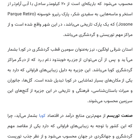
محسوب می‌شود که باریکه‌ای است از ۲۰ کیلومتر ساحل با آبی آرام‌تر از
استخر و ماسه‌هایی به سفیدی شکر، پارک رتیرو خوسونه (Parque Retiro
Josone) که یک پارک تاریخی می‌باشد، در این شهر واقع شده است و از
مراکز مهم توریستی و گردشگری می‌باشد.
استان شرقی اولگین، نیز به‌عنوان سومین قطب گردشگری در کوبا بشمار
می‌آید و پس از آن می‌توان از جزیره خوبنتود نام برد که از دیگر مراکز
گردشگری کوبا می‌باشد. این جزیره به دلیل زیبایی‌های فراوانی که دارد به
یکی از مکان‌های بسیار تماشایی در کوبا تبدیل شده است. گل‌ها، جانوران
و میراث باستان‌شناسی، فرهنگی و تاریخی در این جزیره از گنج‌های این
سرزمین محسوب می‌شوند.
صنعت توریسم
از مهم‌ترین منابع درآمد در اقتصاد
کوبا
بشمار می‌آید، چرا
که این کشور با توجه به زیبایی‌های فراوانی که دارد یکی از مقاصد مهم
گردشگری و جهانگردی در جهان محسوب می‌شود و از نظر جذب توریست