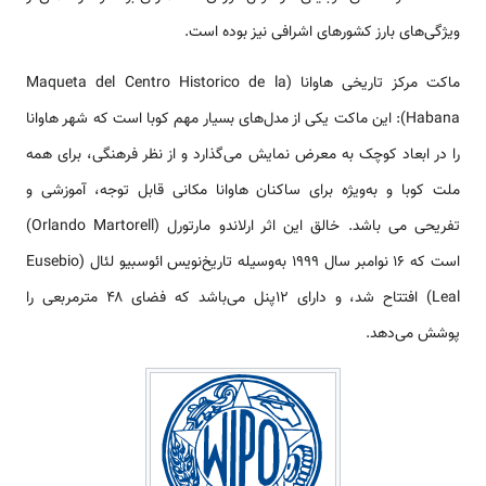
ویژگی‌های بارز کشورهای اشرافی نیز بوده است.
ماکت مرکز تاریخی هاوانا (Maqueta del Centro Historico de la
Habana): این ماکت یکی از مدل‌های بسیار مهم کوبا است که شهر هاوانا
را در ابعاد کوچک به معرض نمایش می‌گذارد و از نظر فرهنگی، برای همه
ملت کوبا و به‌ویژه برای ساکنان هاوانا مکانی قابل توجه، آموزشی و
تفریحی می باشد. خالق این اثر ارلاندو مارتورل (Orlando Martorell)
است که ۱۶ نوامبر سال ۱۹۹۹ به‌وسیله تاریخ‌نویس ائوسبیو لئال (Eusebio
Leal) افتتاح شد، و دارای ۱۲پنل می‌باشد که فضای ۴۸ مترمربعی را
پوشش می‌دهد.