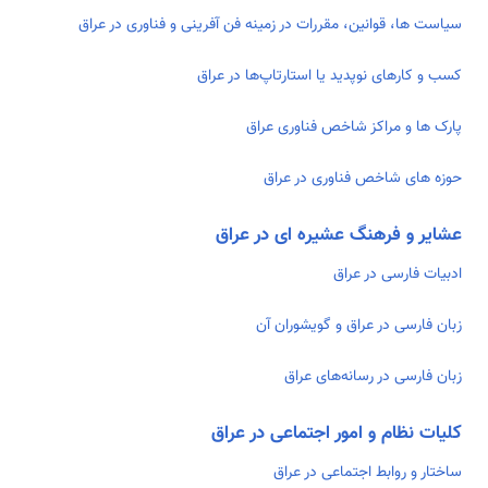
سیاست ها، قوانین، مقررات در زمینه فن آفرینی و فناوری در عراق
کسب و کارهای نوپدید یا استارتاپ‌ها در عراق
پارک ها و مراکز شاخص فناوری عراق
حوزه های شاخص فناوری در عراق
عشایر و فرهنگ عشیره ای در عراق
ادبیات فارسی در عراق
زبان فارسی در عراق و گویشوران آن
زبان فارسی در رسانه‌های عراق
کلیات نظام و امور اجتماعی در عراق
ساختار و روابط اجتماعی در عراق