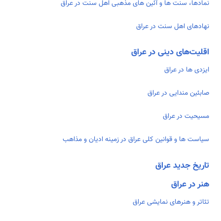
نمادها، سنت ها و آئین های مذهبی اهل سنت در عراق
نهادهای اهل سنت در عراق
اقلیت‌های دینی در عراق
ایزدی ها در عراق
صابئین مندایی در عراق
مسیحیت در عراق
سیاست ها و قوانین کلی عراق در زمینه ادیان و مذاهب
تاریخ جدید عراق
هنر در عراق
تئاتر و هنرهای نمایشی عراق