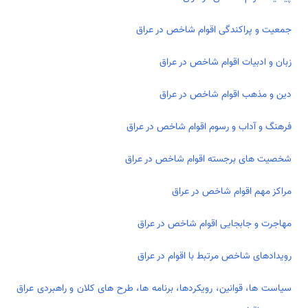
جمعیت و پراکندگی اقوام شاخص در عراق
زبان و ادبیات اقوام شاخص در عراق
دین و مذهب اقوام شاخص در عراق
فرهنگ و آداب و رسوم اقوام شاخص در عراق
شخصیت های برجسته اقوام شاخص در عراق
مراکز مهم اقوام شاخص در عراق
مهاجرت و جابجایی اقوام شاخص در عراق
رویدادهای شاخص مرتبط با اقوام در عراق
سیاست ها، قوانین، رویکردها، برنامه ها، طرح های کلان و راهبردی عراق