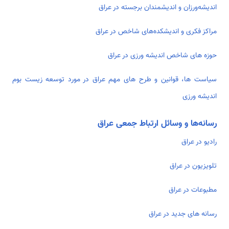
اندیشه‌ورزان و اندیشمندان برجسته در عراق
مراکز فکری و اندیشکده‌های شاخص در عراق
حوزه های شاخص اندیشه ورزی در عراق
سیاست ها، قوانین و طرح های مهم عراق در مورد توسعه زیست بوم
اندیشه ورزی
رسانه‌ها و وسائل ارتباط جمعی عراق
رادیو در عراق
تلویزیون در عراق
مطبوعات در عراق
رسانه­ های جدید در عراق