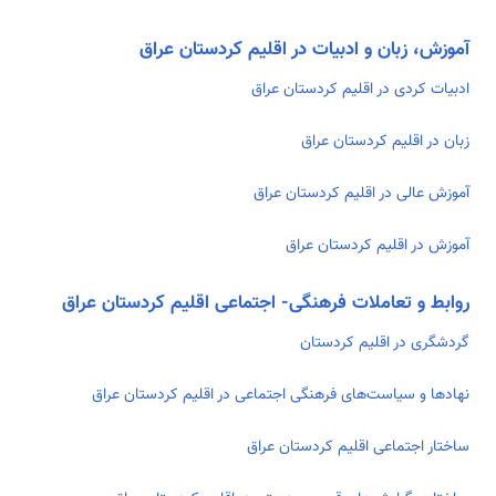
آموزش، زبان و ادبیات در اقلیم کردستان عراق
ادبیات کردی در اقلیم کردستان عراق
زبان در اقلیم کردستان عراق
آموزش عالی در اقلیم کردستان عراق
آموزش در اقلیم کردستان عراق
روابط و تعاملات فرهنگی- اجتماعی اقلیم کردستان عراق
گردشگری در اقلیم کردستان
نهادها و سیاست‌های فرهنگی اجتماعی در اقلیم کردستان عراق
ساختار اجتماعی اقلیم کردستان عراق