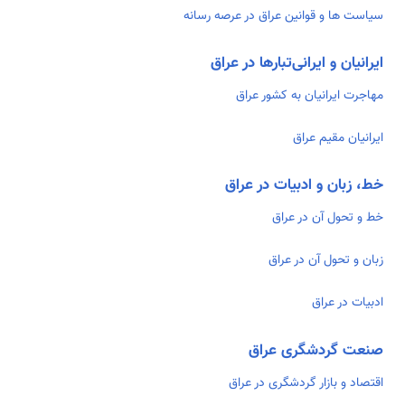
سیاست ها و قوانین عراق در عرصه رسانه
ایرانیان و ایرانی‌تبارها در عراق
مهاجرت ایرانیان به کشور عراق
ایرانیان مقیم عراق
خط، زبان و ادبیات در عراق
خط و تحول آن در عراق
زبان و تحول آن در عراق
ادبیات در عراق
صنعت گردشگری عراق
اقتصاد و بازار گردشگری در عراق