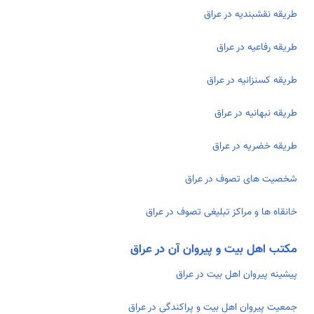
طریقه نقشبنديه در عراق
طریقه رفاعيه در عراق
طریقه کسنزانیه در عراق
طریقه نبهانیه در عراق
طریقه خضریه در عراق
شخصیت های تصوف در عراق
خانقاه ­ها و مراکز تبلیغی تصوف در عراق
مکتب اهل بیت و پیروان آن در عراق
پیشینه پیروان اهل بیت در عراق
جمعیت پیروان اهل بیت و پراکندگی در عراق