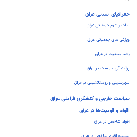
جغرافیای انسانی عراق
ساختار هرم جمعیتی عراق
ویژگی های جمعیتی عراق
رشد جمعیت در عراق
پراکندگی جمعیت در عراق
شهرنشینی و روستانشینی در عراق
سیاست خارجی و کنشگری فراملی عراق
اقوام و قومیت‌ها در عراق
اقوام شاخص در عراق
پیشینه اقوام شاخص در عراق