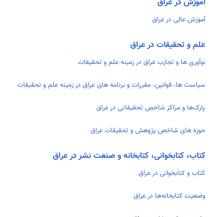
آموزش در عراق
آموزش عالی در عراق
علم و تحقیقات در عراق
نوآوری ها و تجارب عراق در زمینه علم و تحقیقات
سیاست ها، قوانین، مقررات و برنامه های عراق در زمینه علم و تحقیقات
پارک‌ها و مراکز شاخص تحقیقاتی در عراق
حوزه های شاخص پژوهش و تحقیقات عراق
کتاب، کتابخوانی، کتابخانه و صنعت نشر در عراق
کتاب و کتابخوانی در عراق
وضعیت کتابخانه‌ها در عراق