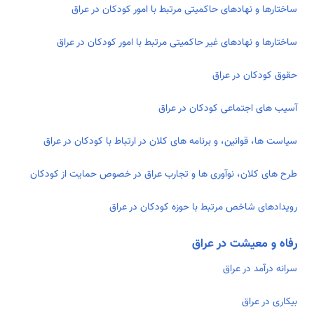
ساختارها و نهادهای حاکمیتی مرتبط با امور کودکان در عراق
ساختارها و نهادهای غیر حاکمیتی مرتبط با امور کودکان در عراق
حقوق کودکان در عراق
آسیب های اجتماعی کودکان در عراق
سیاست ها، قوانین، و برنامه های کلان در ارتباط با کودکان در عراق
طرح های کلان، نوآوری ها و تجارب عراق در خصوص حمایت از کودکان
رویدادهای شاخص مرتبط با حوزه کودکان در عراق
رفاه و معیشت در عراق
سرانه درآمد در عراق
بیکاری در عراق