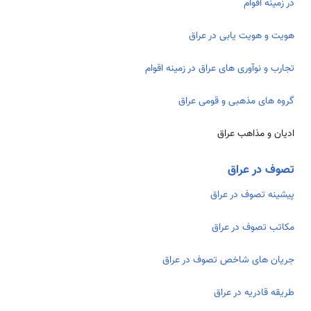
در زمینه اقوام
هویت و هویت یابی در عراق
تجارب و نوآوری های عراق در زمینه اقوام
گروه های مذهبی و قومی عراق
ادیان و مذاهب عراق
تصوف در عراق
پیشینه تصوف در عراق
مکاتب تصوف در عراق
جریان های شاخص تصوف در عراق
طریقه قادریه در عراق