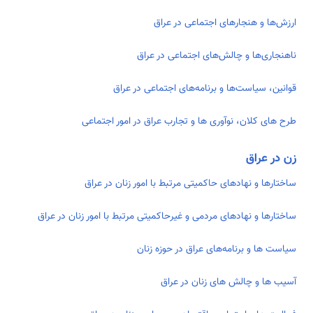
ارزش‌ها و هنجارهای اجتماعی در عراق
ناهنجاری‌ها و چالش‌های اجتماعی در عراق
قوانین، سیاست‌ها و برنامه‌های اجتماعی در عراق
طرح های کلان، نوآوری ها و تجارب عراق در امور اجتماعی
زن در عراق
ساختارها و نهادهای حاکمیتی مرتبط با امور زنان در عراق
ساختارها و نهادهای مردمی و غیرحاکمیتی مرتبط با امور زنان در عراق
سیاست ها و برنامه‌های عراق در حوزه زنان
آسیب ها و چالش های زنان در عراق