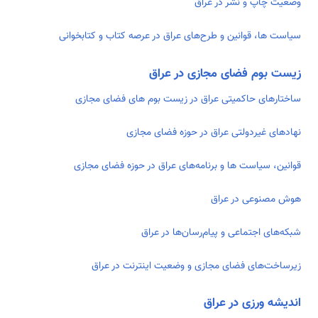
وضعیت چاپ و نشر در عراق
سیاست ها، قوانین و طرح‌های عراق در عرصه کتاب و کتابخوانی
زیست بوم فضای مجازی در عراق
ساختارهای حاکمیتی عراق در زیست بوم های فضای مجازی
نهادهای غیردولتی عراق در حوزه فضای مجازی
قوانین، سیاست ها و برنامه‌های عراق در حوزه فضای مجازی
هوش مصنوعی در عراق
شبکه‌های اجتماعی و پیام‌رسان‌ها در عراق
زیرساخت‌های فضای مجازی و وضعیت اینترنت در عراق
اندیشه ورزی در عراق