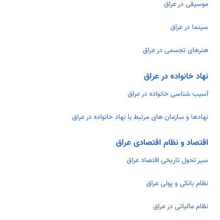
موسیقی در عراق
سینما در عراق
هنرهای تجسمی در عراق
نهاد خانواده در عراق
آسیب شناسی خانواده در عراق
نهادها و سازمان های مرتبط با نهاد خانواده در عراق
اقتصاد و نظام اقتصادی عراق
سیر تحول تاریخی اقتصاد عراق
نظام بانکی و پولی عراق
نظام مالیاتی در عراق