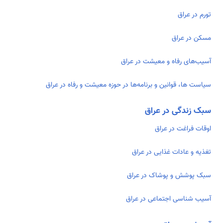
تورم در عراق
مسکن در عراق
آسیب‌های رفاه و معیشت در عراق
سیاست ها، قوانین و برنامه‌ها در حوزه معیشت و رفاه در عراق
سبک زندگی در عراق
اوقات فراغت در عراق
تغذیه و عادات غذایی در عراق
سبک پوشش و پوشاک در عراق
آسیب شناسی اجتماعی در عراق