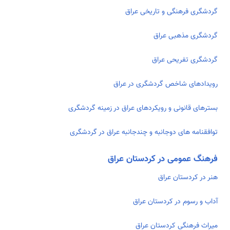
گردشگری فرهنگی و تاریخی عراق
گردشگری مذهبی عراق
گردشگری تفریحی عراق
رویدادهای شاخص گردشگری در عراق
بسترهای قانونی و رویکردهای عراق در زمینه گردشگری
توافقنامه های دوجانبه و چندجانبه عراق در گردشگری
فرهنگ عمومی در کردستان عراق
هنر در کردستان عراق
آداب و رسوم در کردستان عراق
میراث فرهنگی کردستان عراق