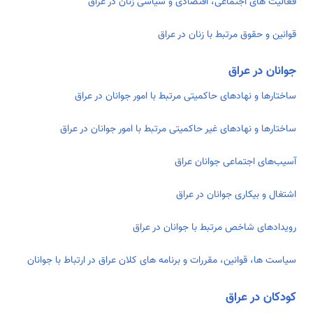
فعالیت های اجتماعی، اقتصادی و سیاسی زنان در عراق
قوانین و حقوق مرتبط با زنان در عراق
جوانان در عراق
ساختارها و نهادهای حاکمیتی مرتبط با امور جوانان در عراق
ساختارها و نهادهای غیر حاکمیتی مرتبط با امور جوانان در عراق
آسیب‌های اجتماعی جوانان عراق
اشتغال و بیکاری جوانان در عراق
رویدادهای شاخص مرتبط با جوانان در عراق
سیاست ها، قوانین، مقررات و برنامه های کلان عراق در ارتباط با جوانان
کودکان در عراق