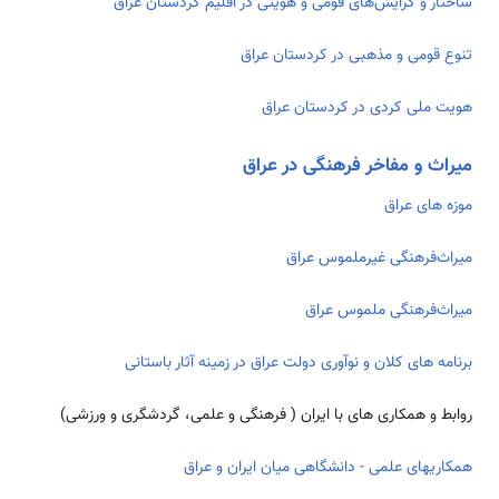
ساختار و گرایش‌های قومی و هویتی در اقلیم کردستان عراق
تنوع قومی و مذهبی در کردستان عراق
هویت ملی کردی در کردستان عراق
میراث و مفاخر فرهنگی در عراق
موزه های عراق
میراث‌فرهنگی غیرملموس عراق
میراث‌فرهنگی ملموس عراق
برنامه های کلان و نوآوری دولت عراق در زمینه آثار باستانی
روابط و همکاری های با ایران ( فرهنگی و علمی، گردشگری و ورزشی)
همکاریهای علمی - دانشگاهی میان ایران و عراق