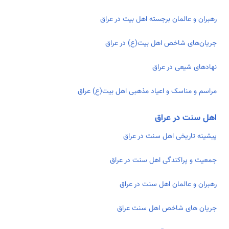
رهبران و عالمان برجسته اهل بیت در عراق
جریان‌های شاخص اهل بیت(ع) در عراق
نهادهای شیعی در عراق
مراسم و مناسک و اعیاد مذهبی اهل بیت(ع) عراق
اهل سنت در عراق
پیشینه تاریخی اهل سنت در عراق
جمعیت و پراکندگی اهل سنت در عراق
رهبران و عالمان اهل سنت در عراق
جریان های شاخص اهل سنت عراق