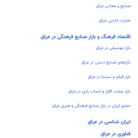
صنایع و معادن عراق
تجارت خارجی عراق
اقتصاد فرهنگ و بازار صنایع فرهنگی در عراق
بازار موسیقی در عراق
بازارهای صنایع دستی در عراق
بازار فیلم و سینما در عراق
بازار نوشت افزار و اسباب بازی در عراق
حضور ایران در بازار صنایع فرهنگی و هنری عراق
ایران شناسی در عراق
فناوری در عراق