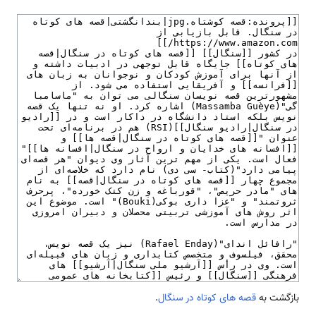
بازگشت به
قصه های کوتاه در سنگال
.