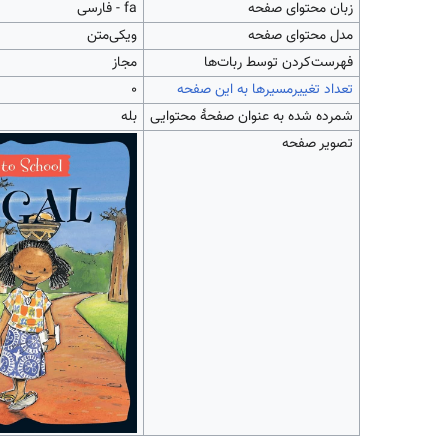
زبان محتوای صفحه
fa - فارسی
مدل محتوای صفحه
ویکی‌متن
‌فهرست‌کردن توسط ربات‌ها
مجاز
تعداد تغییرمسیرها به این صفحه
۰
شمرده شده به عنوان صفحهٔ محتوایی
بله
تصویر صفحه