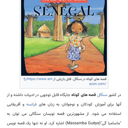
قصه های کوتاه در سنگال. قابل بازیابی از
https://www.am
azon.com/
در کشور
سنگال
قصه های کوتاه
جایگاه قابل توجهی در ادبیات داشته و از
آنها برای آموزش کودکان و نوجوانان به زبان های
فرانسه
و آفریقایی
استفاده می شود. از مشهورترین قصه نویسان سنگالی می توان به
"ماسامبا گی"(Massamba Guèye) اشاره کرد. او نه تنها یک قصه نویس