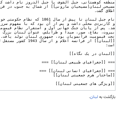
بازگشت به
لبنان
.