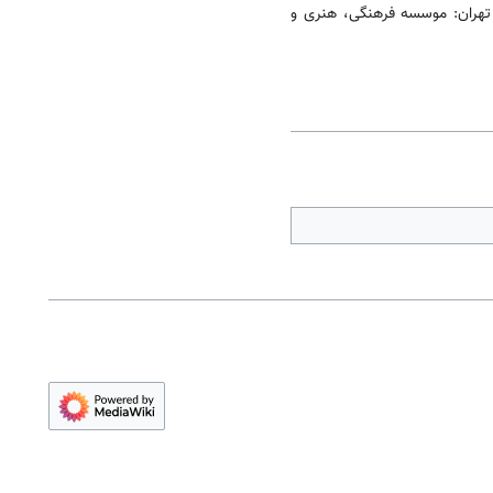
تهران: موسسه فرهنگی، هنری و