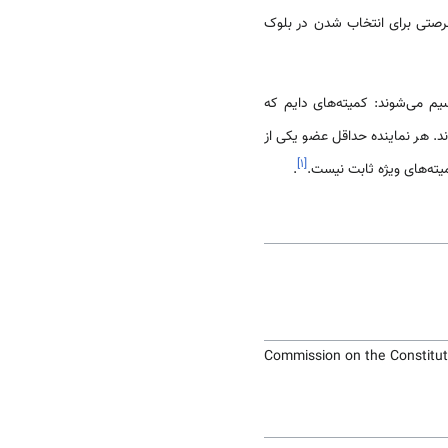
رصتی برای انتخاب شدن در بلوک
 می‌شوند: کمیته‌های دایم که
. هر نماینده حداقل عضو یکی از
]
۱
[
.
Commission on the Constituti