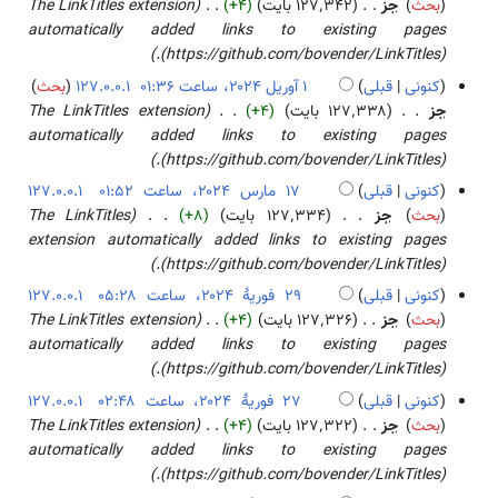
۵
بحث
جز
۱۲۷٬۳۴۲ بایت
+۴
The LinkTitles extension
و
ا
۲
ن
۲
آ
automatically added links to existing pages
ی
ص
۰
خ
۰
و
(https://github.com/bovender/LinkTitles).
ر
ۀ
۲
ل
۲
ر
ا
کنونی
قبلی
127.0.0.1
بحث
و
۴
ا
۴
ی
ی
۱
جز
۱۲۷٬۳۳۸ بایت
+۴
The LinkTitles extension
ی
ص
ل
ش
آ
automatically added links to existing pages
ر
ۀ
۲
و
(https://github.com/bovender/LinkTitles).
ا
و
۰
ر
ی
کنونی
قبلی
127.0.0.1
ی
۲
ی
ش
۱
بحث
جز
۱۲۷٬۳۳۴ بایت
+۸
The LinkTitles
ر
۴
ل
۷
extension automatically added links to existing pages
ا
۲
م
(https://github.com/bovender/LinkTitles).
ی
۰
ا
ش
کنونی
قبلی
127.0.0.1
۲
ر
۲
بحث
جز
۱۲۷٬۳۲۶ بایت
+۴
The LinkTitles extension
۴
س
۹
automatically added links to existing pages
۲
ف
(https://github.com/bovender/LinkTitles).
۰
و
کنونی
قبلی
127.0.0.1
۲
ر
۲
بحث
جز
۱۲۷٬۳۲۲ بایت
+۴
The LinkTitles extension
۴
ی
۷
automatically added links to existing pages
هٔ
ف
(https://github.com/bovender/LinkTitles).
۲