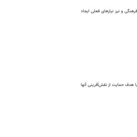
رهنگی و نیز نیازهای فعلی ایجاد
 هدف حمایت از نقش­‌آفرینی آنها