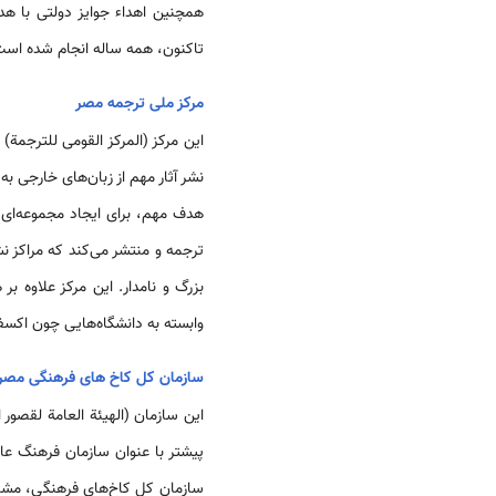
تاکنون، همه ساله انجام شده است
مرکز ملی ترجمه مصر
نشر آثار مهم از زبان‌­های خارجی ب
هدف مهم، برای ایجاد مجموعه‌­ای و
ترجمه و منتشر می‌­کند که مراکز ن
بزرگ و نامدار. این مرکز علاوه ب
وابسته به دانشگاه‌­هایی چون اکسفو
سازمان کل کاخ های فرهنگی مصر
این سازمان (الهیئة العامة لقصور
سازمان کل کاخ‌­های فرهنگی، مشار