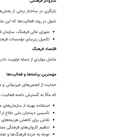
سازوکار فرهنگی
بازنگری در ساختار برخی از بخش‌
تحول در روند فعالیت‌­ها که این بخ
شورای عالی فرهنگ، سازمان 
تکمیل زیربنای مؤسسات فرهنگ
اقتصاد فرهنگ
شامل مواردی از جمله اولویت داد
مهمترین برنامه­‌ها و فعالیت­‌ها
حمایت از انجمن‌­های غیردولتی و
که مآلاً به گسترش دامنه فعالیت 
استفاده بهینه از سازمان­‌های م
تأسیس دیده‌­بان ملی دفاع از آ
تلاش برای کاهش هزینه‌­های م
تنظیم کاروان­‌های فرهنگی متش
توجه به خرده فرهنگ‌ها و تعا