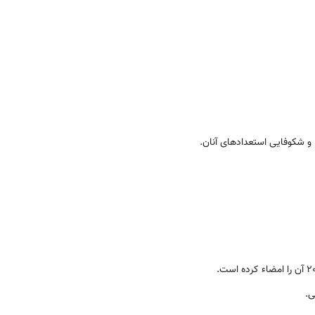
ا و شکوفایی استعدادهای آنان.
ی.