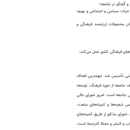
و گفتگو در جامعه؛
ر حیات سیاسی و اجتماعی و بهبود
ان محصولات ارزشمند فرهنگی و
های فرهنگی کشور عمل می‌­کند:
ری مؤسسات دولتی تأسیس شد. مهمترین اهداف
لف جامعه از حوزه فرهنگ، توسعه
ی جامعه است. امروز شورای عالی
 شعبه­‌ها و کمیته­‌های متعدد،
شورای مذکور از طریق کمیته­‌های
اب و النشر و مجلة الترجمة است.