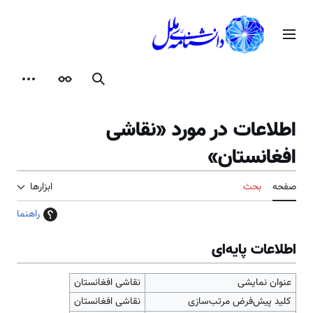
رش
ه
منوی اصلی
حتوا
جستجو
ظاهر
ابزارها
اطلاعات در مورد «نقاشی
افغانستان»
صفحه
بحث
ابزارها
راهنما
اطلاعات پایه‌ای
عنوان نمایشی
نقاشی افغانستان
کلید پیش‌فرض مرتب‌سازی
نقاشی افغانستان