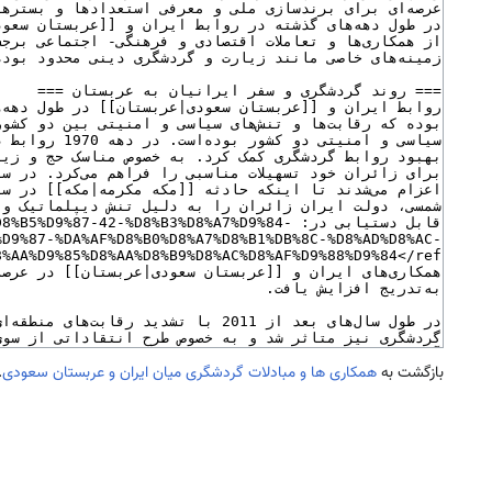
بازگشت به
همکاری ها و مبادلات گردشگری میان ایران و عربستان سعودی
.