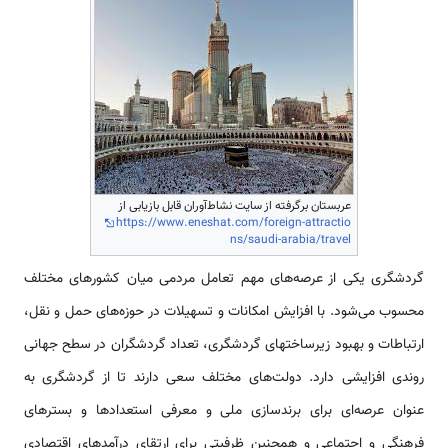
عربستان برگرفته از سایت نشاط‌آوران قابل بازیابی از
https://www.eneshat.com/foreign-attractio
ns/saudi-arabia/travel
گردشگری یکی از عرصه‌های مهم تعامل مردمی میان کشورهای مختلف
محسوب می‌شود. با افزایش امکانات و تسهیلات در حوزه‌های حمل و نقل،
ارتباطات و بهبود زیرساختهای گردشگری، تعداد گردشگران در سطح جهانی
روندی افزایشی دارد. دولت‌های مختلف سعی دارند تا از گردشگری به
عنوان عرصه‌ای برای برندسازی ملی و معرفی استعدادها و بسترهای
فرهنگی و اجتماعی و همچنین ظرفیتی برای ارتقای درآمدهای اقتصادی