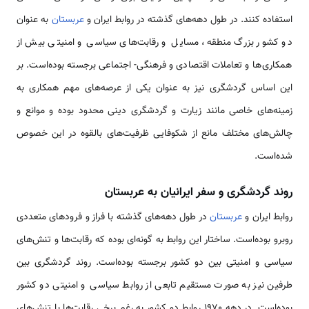
استفاده کنند. در طول دهه‌های گذشته در روابط ایران و
عربستان
به عنوان
دو کشور بزرگ منطقه، مسایل و رقابت‌های سیاسی و امنیتی بیش از
همکاری‌ها و تعاملات اقتصادی و فرهنگی- اجتماعی برجسته بوده‌است. بر
این اساس گردشگری نیز به عنوان یکی از عرصه‌های مهم همکاری به
زمینه‌های خاصی مانند زیارت و گردشگری دینی محدود بوده و موانع و
چالش‌های مختلف مانع از شکوفایی ظرفیت‌های بالقوه در این خصوص
شده‌است.
روند گردشگری و سفر ایرانیان به عربستان
روابط ایران و
عربستان
در طول دهه‌های گذشته با فراز و فرودهای متعددی
روبرو بوده‌است. ساختار این روابط به گونه‌ای بوده که رقابت‌ها و تنش‌های
سیاسی و امنیتی بین دو کشور برجسته بوده‌است. روند گردشگری بین
طرفین نیز به صورت مستقیم تابعی از روابط سیاسی و امنیتی دو کشور
بوده‌است. در دهه 1970 روابط دو کشور به رغم برخی رقابت‌ها با تنش‌های