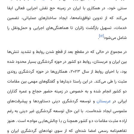
سنتی خود، در همکاری با ایران در زمینه حج نقش اجرایی فعالی ایفا
می‌کند که از تدوین توافق‌نامه‌ها، ایجاد ساختارهای عملیاتی، تضمین
خدمات، تسهیل بازگشت زائران تا هماهنگی‌های اجرایی و حمل‌ونقل را
]
۱۶
[
شامل می‌شود
.
در مجموع در حالی که در مقطع بعد از قطع شدن روابط و تشدید تنش‌ها
بین ایران و عربستان، روابط دو کشور در حوزه گردشگری بسیار محدود شده
بود، با احیای روابط از سال 2023، همکاری‌ها در حوزه گردشگری روندی
مثبت را طی می‌کند. در این راستا دیدارها و گفتگوهای مهمی بین مقامات
دو کشور انجام شده و به خصوص در زمینه حضور حجاج و عمره گذاران
ایرانی در
عربستان
و توسعه گردشگری دینی دستاوردها و پیشرفت‌های
ملموسی ایجاد شده‌است. با این حال توسعه گردشگری غیر دینی به رغم
اراده مثبت مقامات دو کشور همچنان با چالش‌هایی مواجه است. هنوز
تفاهم‌نامه رسمی امضا شده‌ای که از سوی نهادهای گردشگری ایران و