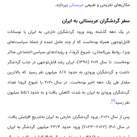
مکان‌های تفریحی و طبیعی
عربستان
بپردازند.
سفر گردشگران عربستانی به ایران
در یک دهه گذشته روند ورود گردشگران خارجی به ایران با نوسانات
قابل‌توجهی همراه بوده‌است که از چند عامل عمده از جمله سیاست‌های
ویزا، روابط بین‌المللی، شیوع کرونا، و رویدادهای سیاسی-اجتماعی متاثر
بوده‌است. تا سال ۲۰۱۹ (۱۳۹۸)، ایران رشد قابل‌توجهی در جذب گردشگر
داشت و گردشگران ورودی به حدود 8/8 میلیون نفر رسید که بالاترین
مقدار طی یک دهه اخیر بوده‌است. در سال ۲۰۲۰ با شیوع کرونا تعداد
گردشگران ورودی به ایران به شدت کاهش یافت و به حدود 55/1 میلیون
]
۴
[
نفر رسید
.
پس از سال 2020، ورود گردشگران خارجی به ایران به‌تدریج افزایش یافت.
در سال 1401 (2022–2023) ورود حدود 23/4 میلیون گردشگر به ایران