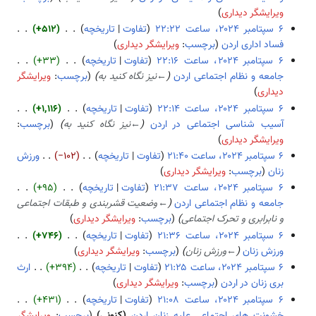
ا
و
ا
خ
و
۲
ویرایشگر دیداری
ی
ی
ص
ل
ن
۴
تفاوت
تاریخچه
+۵۱۲
ش
ر
ۀ
ا
خ
فساد اداری اردن
برچسب
:
ویرایشگر دیداری
ا
و
ص
ل
ب
تفاوت
تاریخچه
+۳۳
ی
ی
ۀ
ا
د
جامعه و نظام اجتماعی اردن
←
نیز نگاه کنید به
برچسب
:
ویرایشگر
ش
ر
و
ص
و
دیداری
ا
ی
ۀ
ن
تفاوت
تاریخچه
+۱٬۱۱۶
ی
ر
و
خ
آسیب شناسی اجتماعی در اردن
←
نیز نگاه کنید به
برچسب
:
ش
ا
ی
ل
ویرایشگر دیداری
ی
ر
ا
تفاوت
تاریخچه
−۱۰۲
ورزش
ش
ا
ص
زنان
برچسب
:
ویرایشگر دیداری
ی
ۀ
ب
تفاوت
تاریخچه
+۹۵
ش
و
د
جامعه و نظام اجتماعی اردن
←
وضعیت قشربندی و طبقات اجتماعی
ی
و
و نابرابری و تحرک اجتماعی
برچسب
:
ویرایشگر دیداری
ر
ن
تفاوت
تاریخچه
+۷۴۶
ا
خ
ورزش زنان
←
ورزش زنان
برچسب
:
ویرایشگر دیداری
ی
ل
تفاوت
تاریخچه
+۳۹۴
ارث
ش
ا
بری زنان در اردن
برچسب
:
ویرایشگر دیداری
ص
ب
تفاوت
تاریخچه
+۴۳۱
ۀ
د
خشونت های اجتماعی علیه زنان اردن
کنونی
برچسب
:
ویرایشگر