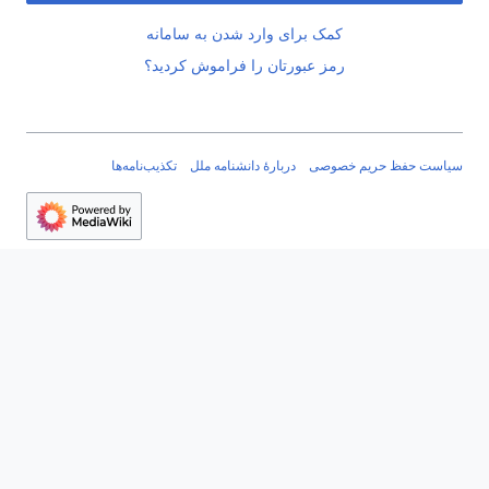
کمک برای وارد شدن به سامانه
رمز عبورتان را فراموش کردید؟
سیاست حفظ حریم خصوصی
دربارهٔ دانشنامه ملل
تکذیب‌نامه‌ها