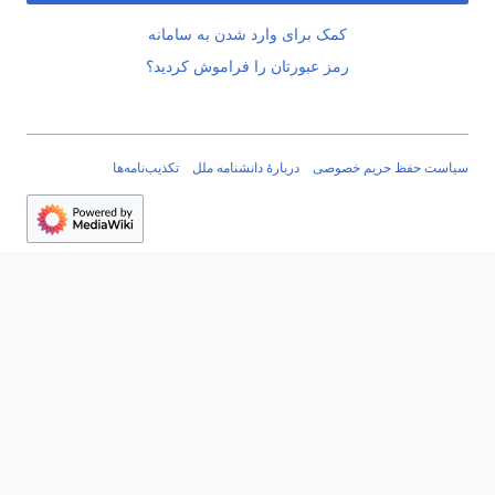
کمک برای وارد شدن به سامانه
رمز عبورتان را فراموش کردید؟
سیاست حفظ حریم خصوصی
دربارهٔ دانشنامه ملل
تکذیب‌نامه‌ها